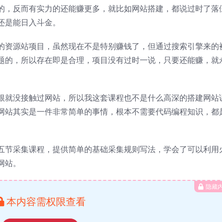
的，反而有实力的还能赚更多，就比如网站搭建，都说过时了落
还是能日入斗金。
的资源站项目，虽然现在不是特别赚钱了，但通过搜索引擎来的
题的，所以存在即是合理，项目没有过时一说，只要还能赚，就
根就没接触过网站，所以我这套课程也不是什么高深的搭建网站
网站其实是一件非常简单的事情，根本不需要代码编程知识，都
五节采集课程，提供简单的基础采集规则写法，学会了可以利用
网站。
隐藏
本内容需权限查看