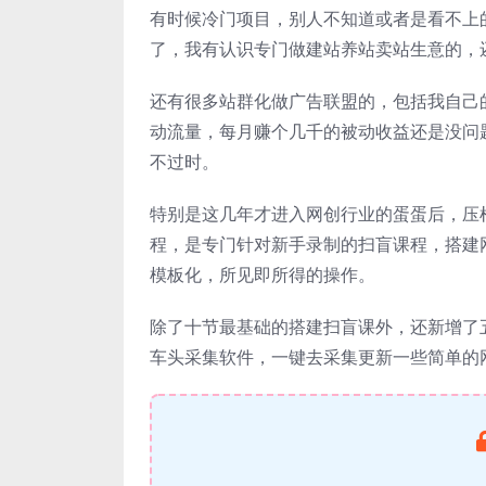
有时候冷门项目，别人不知道或者是看不上
了，我有认识专门做建站养站卖站生意的，
还有很多站群化做广告联盟的，包括我自己
动流量，每月赚个几千的被动收益还是没问
不过时。
特别是这几年才进入网创行业的蛋蛋后，压
程，是专门针对新手录制的扫盲课程，搭建
模板化，所见即所得的操作。
除了十节最基础的搭建扫盲课外，还新增了
车头采集软件，一键去采集更新一些简单的