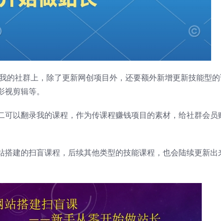
在我的社群上，除了更新网创项目外，还要额外新增更新技能型的
影视剪辑等。
二可以翻录我的课程，作为传课程赚钱项目的素材，给社群会员
站搭建的扫盲课程，后续其他类型的技能课程，也会陆续更新出