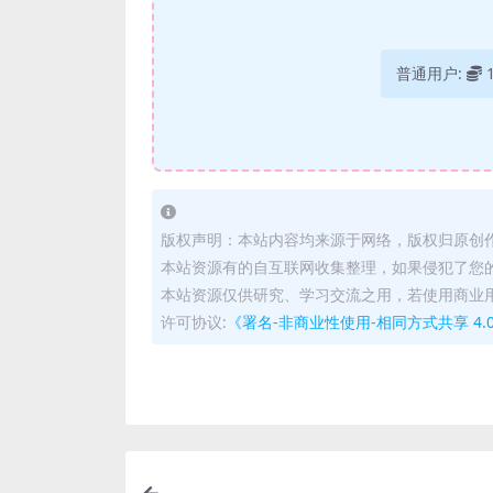
普通用户:
版权声明：本站内容均来源于网络，版权归原创
本站资源有的自互联网收集整理，如果侵犯了您
本站资源仅供研究、学习交流之用，若使用商业
许可协议:
《署名-非商业性使用-相同方式共享 4.0 国际 