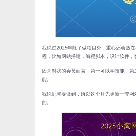
我说过2025年除了做项目外，重心还会放
程，比如网站搭建，编程脚本，设计软件，
因为对我的会员而言，第一可以学技能，第
能。
我说到就要做到，所以这个月先更新一套网
的。