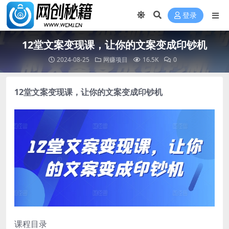
登录
12堂文案变现课，让你的文案变成印钞机
2024-08-25
网赚项目
16.5K
0
12堂文案变现课
，让你的文案变成印钞机
课程目录