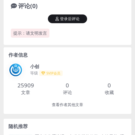
评论(0)
登录后评论
提示：请文明发言
作者信息
小创
等级
SVIP会员
25909
0
0
文章
评论
收藏
查看作者其他文章
随机推荐