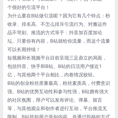
个很好的引流平台！
为什么要在B站做引流呢？因为它有几个特点：秒
收录、排名高、不怎么排斥引流行为、对搬运作
品不苛刻、推流的方式等于：抖音加百度加论
坛。只要你有内容，B站就给你流量，而这个流量
可以长期持续！
短视频和长视频平台目前呈现三足鼎立的局面，
包括抖音、快手和B站。B站的日活用户接近1
亿，与其他两个平台相比，内卷情况较轻。
B站的创业粉丝质量最高，粉丝素质高，付费意识
强。B站的优势互动性和参与性强，B站拥有强大
的社区氛围，用户可以发布评论、弹幕、留言
等，与其他观众和创作者进行互动，平台推流无
限制，B站鼓励用户原创内容，并通过投稿的方式