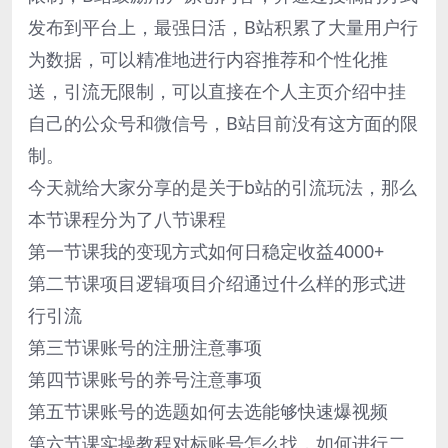
发布到平台上，最强日活，B站积累了大量用户行
为数据，可以精准地进行内容推荐和个性化推
送，引流无限制，可以直接在个人主页介绍中挂
自己的公众号和微信号，B站目前没有这方面的限
制。
今天就给大家分享的是关于b站的引流玩法，那么
本节课程分为了八节课程
第一节课我的变现方式如何日稳定收益4000+
第二节课项目逻辑项目介绍通过什么样的形式进
行引流
第三节课账号的注册注意事项
第四节课账号的养号注意事项
第五节课账号的选题如何去选能够快速爆视频
第六节课实操教程对标账号怎么找，如何进行二