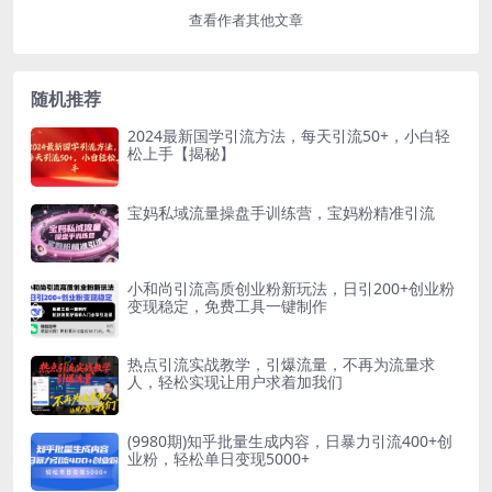
查看作者其他文章
随机推荐
2024最新国学引流方法，每天引流50+，小白轻
松上手【揭秘】
宝妈私域流量操盘手训练营，宝妈粉精准引流
小和尚引流高质创业粉新玩法，日引200+创业粉
变现稳定，免费工具一键制作
热点引流实战教学，引爆流量，不再为流量求
人，轻松实现让用户求着加我们
(9980期)知乎批量生成内容，日暴力引流400+创
业粉，轻松单日变现5000+