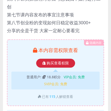
创
第七节课内容发布的事宜注意事项
第八节创业粉的变现如何日稳定收益3000+
分享的全是干货 大家一定耐心要看完
隐藏内容
本内容需权限查看
购买查看权限
普通用户:
18.8积分
VIP会员:
免费
SVIP会员:
免费
已有
115
人解锁查看