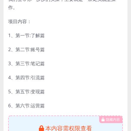
作。
项目内容：
1、第一节:了解篇
2、第二节:账号篇
3、第三节:笔记篇
4、第四节:引流篇
5、第五节:变现篇
6、第六节:运营篇
隐藏内容
本内容需权限查看