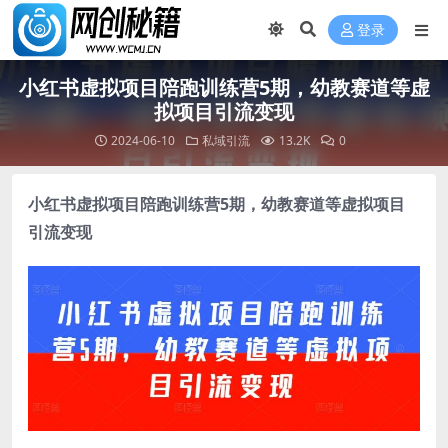
登录
小红书虚拟项目陪跑训练营5期，幼教赛道等虚
拟项目引流变现
2024-06-10
私域引流
13.2K
0
小红书虚拟项目陪跑训练营5期
，幼教赛道等虚拟项目
引流变现