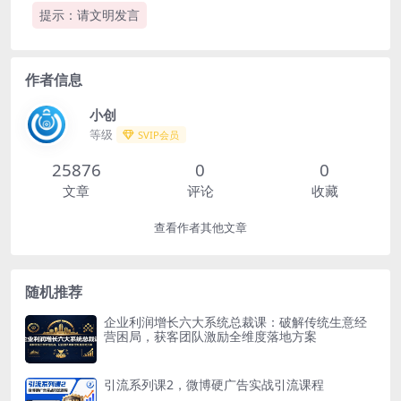
提示：请文明发言
作者信息
小创
等级
SVIP会员
25876
0
0
文章
评论
收藏
查看作者其他文章
随机推荐
企业利润增长六大系统总裁课：破解传统生意经
营困局，获客团队激励全维度落地方案
引流系列课2，微博硬广告实战引流课程