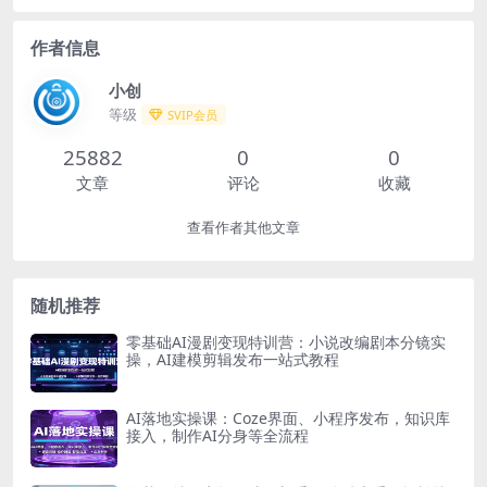
作者信息
小创
等级
SVIP会员
25882
0
0
文章
评论
收藏
查看作者其他文章
随机推荐
零基础AI漫剧变现特训营：小说改编剧本分镜实
操，AI建模剪辑发布一站式教程
AI落地实操课：Coze界面、小程序发布，知识库
接入，制作AI分身等全流程