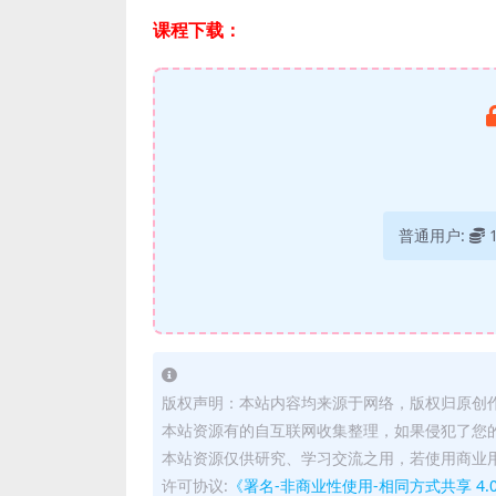
课程下载：
普通用户:
版权声明：本站内容均来源于网络，版权归原创
本站资源有的自互联网收集整理，如果侵犯了您
本站资源仅供研究、学习交流之用，若使用商业
许可协议:
《署名-非商业性使用-相同方式共享 4.0 国际 