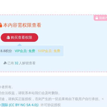
隐藏
本内容需权限查看
购买查看权限
18.8积分
VIP会员:
免费
SVIP会员:
免费
已有
32
人解锁查看
作者所有。
的合法权益，请联系本站我们会及时删除。
用途，请购买正版授权，否则产生的一切后果将由下载用户自行承担。<
(CC BY-NC-SA 4.0)》
许可协议授权