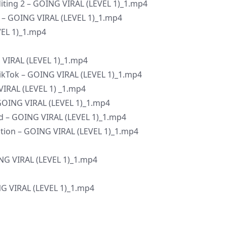
Editing 2 – GOING VIRAL (LEVEL 1)_1.mp4
. – GOING VIRAL (LEVEL 1)_1.mp4
EVEL 1)_1.mp4
G VIRAL (LEVEL 1)_1.mp4
 TikTok – GOING VIRAL (LEVEL 1)_1.mp4
 VIRAL (LEVEL 1) _1.mp4
 GOING VIRAL (LEVEL 1)_1.mp4
od – GOING VIRAL (LEVEL 1)_1.mp4
dation – GOING VIRAL (LEVEL 1)_1.mp4
OING VIRAL (LEVEL 1)_1.mp4
ING VIRAL (LEVEL 1)_1.mp4