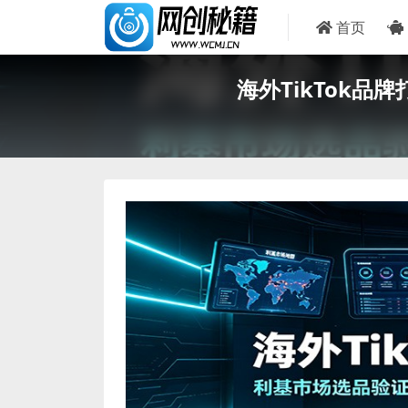
首页
海外TikTok