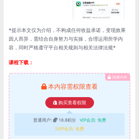
*提示本文仅为介绍，不构成任何收益承诺，变现效果
因人而异，需结合自身努力与实操，合理运用所学内
容，同时严格遵守平台相关规则与相关法律法规*
课程下载：
隐藏内容
本内容需权限查看
购买查看权限
普通用户:
18.8积分
VIP会员:
免费
SVIP会员:
免费