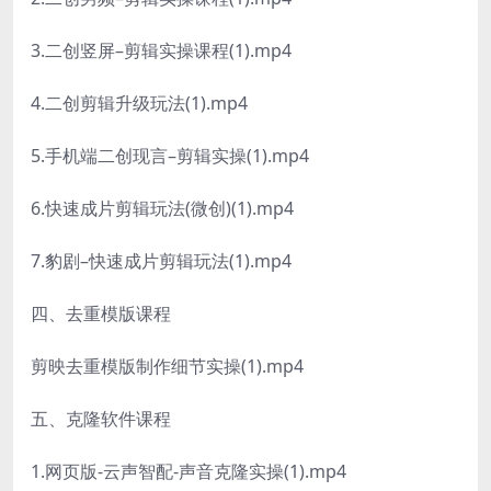
3.二创竖屏–剪辑实操课程(1).mp4
4.二创剪辑升级玩法(1).mp4
5.手机端二创现言–剪辑实操(1).mp4
6.快速成片剪辑玩法(微创)(1).mp4
7.豹剧–快速成片剪辑玩法(1).mp4
四、去重模版课程
剪映去重模版制作细节实操(1).mp4
五、克隆软件课程
1.网页版-云声智配-声音克隆实操(1).mp4