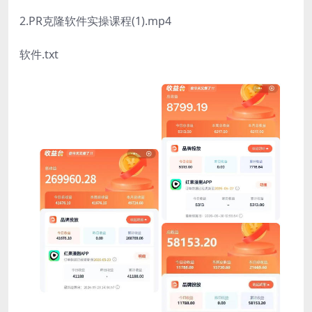
2.PR克隆软件实操课程(1).mp4
软件.txt