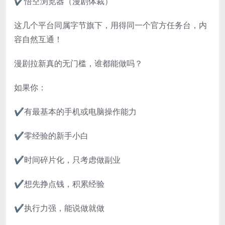
✔悟空浏览器（漫剧体裁）
这几个平台同属字节旗下，用得同一个官方任务台，内
容自然互通！
漫剧拉新真的无门槛，谁都能做吗？
如果你：
✔有最基本的手机或电脑操作能力
✔零经验的新手小白
✔时间碎片化，只考虑做副业
✔想先挣点钱，积累经验
✔执行力强，能说做就做