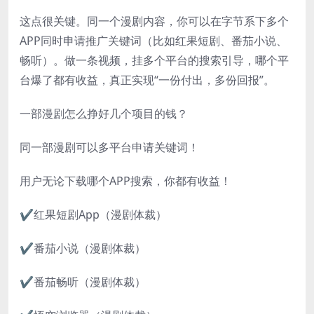
这点很关键。同一个漫剧内容，你可以在字节系下多个
APP同时申请推广关键词（比如红果短剧、番茄小说、
畅听）。做一条视频，挂多个平台的搜索引导，哪个平
台爆了都有收益，真正实现“一份付出，多份回报”。
一部漫剧怎么挣好几个项目的钱？
同一部漫剧可以多平台申请关键词！
用户无论下载哪个APP搜索，你都有收益！
✔红果短剧App（漫剧体裁）
✔番茄小说（漫剧体裁）
✔番茄畅听（漫剧体裁）