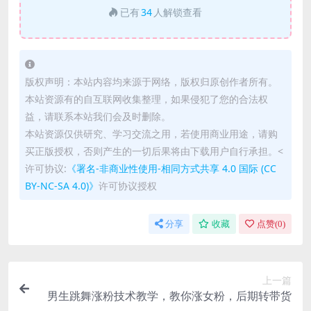
已有
34
人解锁查看
版权声明：本站内容均来源于网络，版权归原创作者所有。
本站资源有的自互联网收集整理，如果侵犯了您的合法权
益，请联系本站我们会及时删除。
本站资源仅供研究、学习交流之用，若使用商业用途，请购
买正版授权，否则产生的一切后果将由下载用户自行承担。<
许可协议:
《署名-非商业性使用-相同方式共享 4.0 国际 (CC
BY-NC-SA 4.0)》
许可协议授权
分享
收藏
点赞(
0
)
上一篇
男生跳舞涨粉技术教学，教你涨女粉，后期转带货