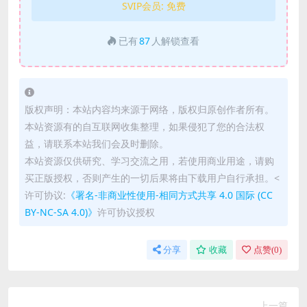
SVIP会员:
免费
已有
87
人解锁查看
版权声明：本站内容均来源于网络，版权归原创作者所有。
本站资源有的自互联网收集整理，如果侵犯了您的合法权
益，请联系本站我们会及时删除。
本站资源仅供研究、学习交流之用，若使用商业用途，请购
买正版授权，否则产生的一切后果将由下载用户自行承担。<
许可协议:
《署名-非商业性使用-相同方式共享 4.0 国际 (CC
BY-NC-SA 4.0)》
许可协议授权
分享
收藏
点赞(
0
)
上一篇