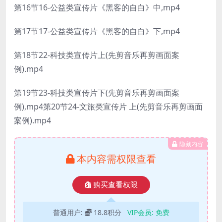
第16节16-公益类宣传片《黑客的自白》中,mp4
第17节17-公益类宣传片《黑客的自白》下,mp4
第18节22-科技类宣传片上(先剪音乐再剪画面案
例).mp4
第19节23-科技类宣传片下(先剪音乐再剪画面案
例),mp4第20节24-文旅类宣传片 上(先剪音乐再剪画面
案例).mp4
隐藏内容
本内容需权限查看
购买查看权限
普通用户:
18.8积分
VIP会员:
免费