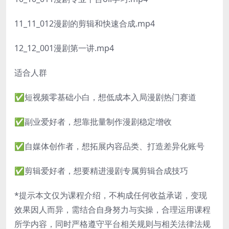
11_11_012漫剧的剪辑和快速合成.mp4
12_12_001漫剧第一讲.mp4
适合人群
✅短视频零基础小白，想低成本入局漫剧热门赛道
✅副业爱好者，想靠批量制作漫剧稳定增收
✅自媒体创作者，想拓展内容品类、打造差异化账号
✅剪辑爱好者，想要精进漫剧专属剪辑合成技巧
*提示本文仅为课程介绍，不构成任何收益承诺，变现
效果因人而异，需结合自身努力与实操，合理运用课程
所学内容，同时严格遵守平台相关规则与相关法律法规