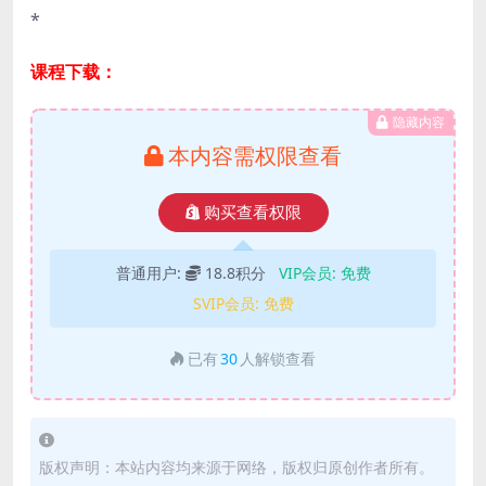
*
课程下载：
隐藏内容
本内容需权限查看
购买查看权限
普通用户:
18.8积分
VIP会员:
免费
SVIP会员:
免费
已有
30
人解锁查看
版权声明：本站内容均来源于网络，版权归原创作者所有。