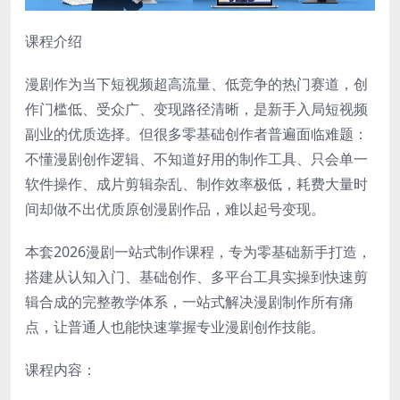
课程介绍
漫剧作为当下短视频超高流量、低竞争的热门赛道，创
作门槛低、受众广、变现路径清晰，是新手入局短视频
副业的优质选择。但很多零基础创作者普遍面临难题：
不懂漫剧创作逻辑、不知道好用的制作工具、只会单一
软件操作、成片剪辑杂乱、制作效率极低，耗费大量时
间却做不出优质原创漫剧作品，难以起号变现。
本套2026漫剧一站式制作课程，专为零基础新手打造，
搭建从认知入门、基础创作、多平台工具实操到快速剪
辑合成的完整教学体系，一站式解决漫剧制作所有痛
点，让普通人也能快速掌握专业漫剧创作技能。
课程内容：