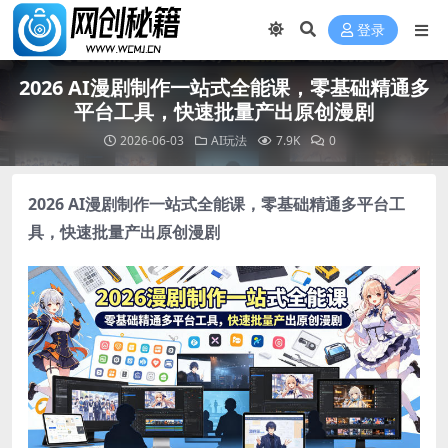
登录
2026 AI漫剧制作一站式全能课，零基础精通多
平台工具，快速批量产出原创漫剧
2026-06-03
AI玩法
7.9K
0
2026 AI漫剧制作一站式全能课，零基础精通多平台工
具，快速批量产出原创漫剧