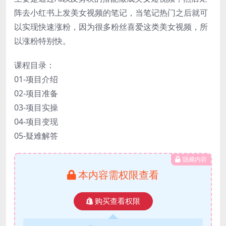
阵去小红书上发美女视频的笔记，当笔记热门之后就可
以实现快速涨粉，因为很多粉丝喜爱这类美女视频，所
以涨粉特别快。
课程目录：
01-项目介绍
02-项目准备
03-项目实操
04-项目变现
05-疑难解答
隐藏内容
本内容需权限查看
购买查看权限