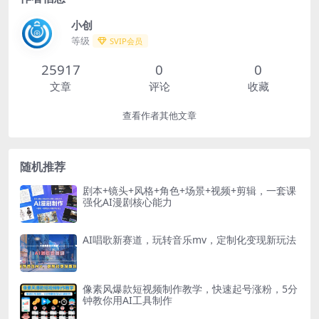
小创
等级
SVIP会员
25917
0
0
文章
评论
收藏
查看作者其他文章
随机推荐
剧本+镜头+风格+角色+场景+视频+剪辑，一套课
强化AI漫剧核心能力
AI唱歌新赛道，玩转音乐mv，定制化变现新玩法
像素风爆款短视频制作教学，快速起号涨粉，5分
钟教你用AI工具制作