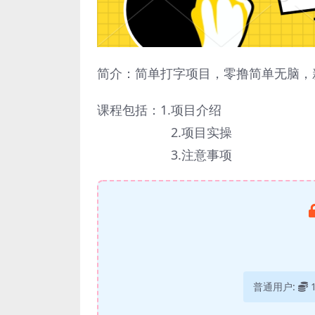
简介：简单打字项目，零撸简单无脑，
课程包括：1.项目介绍
2.项目实操
3.注意事项
普通用户: