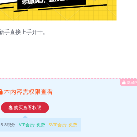
新手直接上手开干。
隐藏
本内容需权限查看
购买查看权限
18.8积分
VIP会员:
免费
SVIP会员:
免费