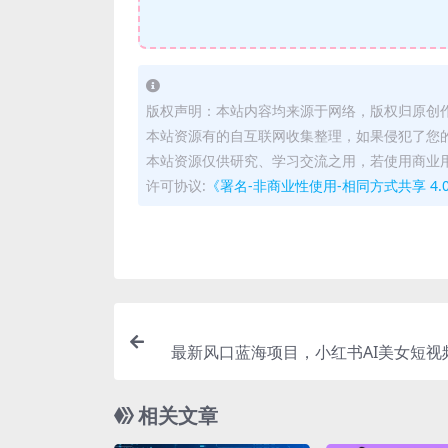
版权声明：本站内容均来源于网络，版权归原创
本站资源有的自互联网收集整理，如果侵犯了您
本站资源仅供研究、学习交流之用，若使用商业
许可协议:
《署名-非商业性使用-相同方式共享 4.0 国际 
最新风口蓝海项目，小红书AI美女短视
法，多种变现方式轻松
相关文章