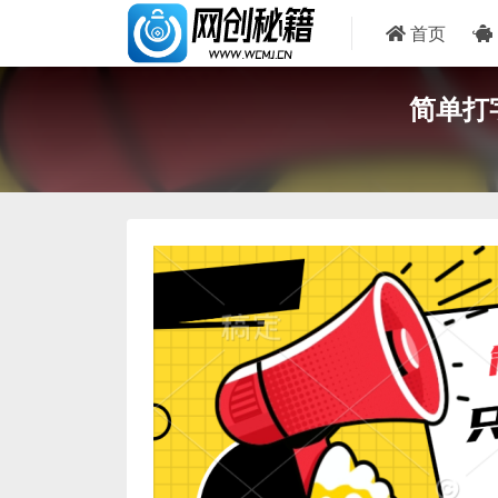
首页
简单打