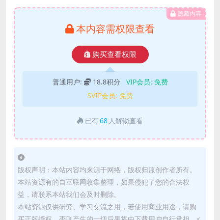
隐藏内容
本内容需权限查看
购买查看权限
普通用户:
18.8积分
VIP会员:
免费
SVIP会员:
免费
已有
68
人解锁查看
版权声明：本站内容均来源于网络，版权归原创作者所有。
本站资源有的自互联网收集整理，如果侵犯了您的合法权
益，请联系本站我们会及时删除。
本站资源仅供研究、学习交流之用，若使用商业用途，请购
买正版授权，否则产生的一切后果将由下载用户自行承担。<