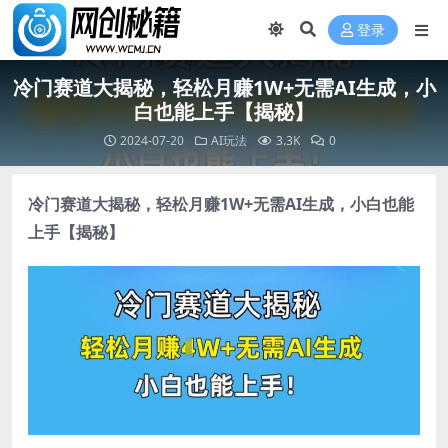
登录
冷门赛道大揭秘，轻松月赚1W+无需AI生成，小
白也能上手【揭秘】
2024-07-20
AI玩法
3.3K
0
冷门赛道大揭秘，轻松月赚1W+无需AI生成，小白也能
上手【揭秘】