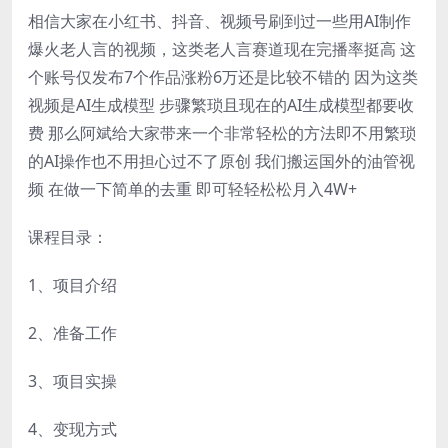
相信大家在小红书、抖音、视频号刷到过一些用AI制作
爆火老人言的视频，这类老人言赛道现在完播率挺高 这
个账号仅发布7个作品涨粉6万还是比较不错的 因为这类
视频是AI生成模型 步骤繁琐且现在的AI生成模型都要收
费 那么阿斌给大家带来一个非常轻松的方法即不用繁琐
的AI操作也不用担心过不了原创 我们搬运国外的油管视
频 在做一下简单的去重 即可轻轻松松月入4W+
课程目录：
1、项目介绍
2、准备工作
3、项目实操
4、变现方式