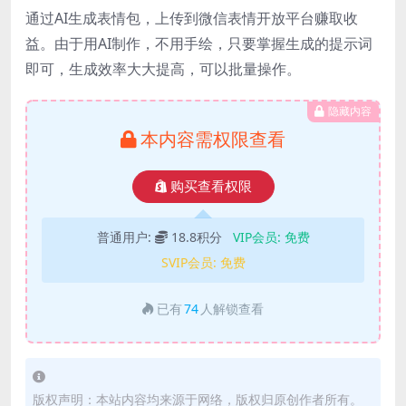
通过AI生成表情包，上传到微信表情开放平台赚取收
益。由于用AI制作，不用手绘，只要掌握生成的提示词
即可，生成效率大大提高，可以批量操作。
隐藏内容
本内容需权限查看
购买查看权限
普通用户:
18.8积分
VIP会员:
免费
SVIP会员:
免费
已有
74
人解锁查看
版权声明：本站内容均来源于网络，版权归原创作者所有。