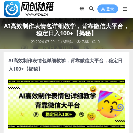
登录
AI高效制作表情包详细教学，背靠微信大平台，
稳定日入100+【揭秘】
2024-07-20
AI玩法
7.8K
0
AI高效制作表情包详细教学
，背靠微信大平台，稳定日
入100+【揭秘】