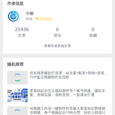
作者信息
小创
等级
SVIP会员
25936
0
0
文章
评论
收藏
查看作者其他文章
随机推荐
排名视界爆款打造课：AI文案+配音+剪辑+变现，
TOP盘点视频制作全流程
零基础起步怎么做AI测评号？账号搭建、爆款文
案、剪辑实操、涨粉变现，一套课全打通
AI视频工作流一键制作抖音爆火赛道知识梦核物
语视频，每个视频起步10W点赞，轻松上精选计