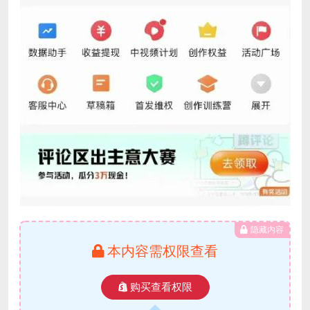
隐藏内容
本内容需权限查看
购买查看权限