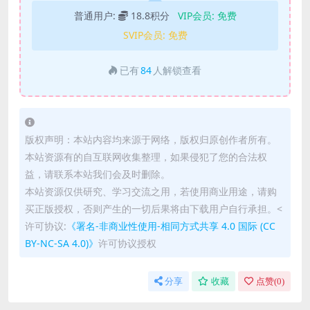
普通用户:
18.8积分
VIP会员:
免费
SVIP会员:
免费
已有
84
人解锁查看
版权声明：本站内容均来源于网络，版权归原创作者所有。
本站资源有的自互联网收集整理，如果侵犯了您的合法权
益，请联系本站我们会及时删除。
本站资源仅供研究、学习交流之用，若使用商业用途，请购
买正版授权，否则产生的一切后果将由下载用户自行承担。<
许可协议:
《署名-非商业性使用-相同方式共享 4.0 国际 (CC
BY-NC-SA 4.0)》
许可协议授权
分享
收藏
点赞(
0
)