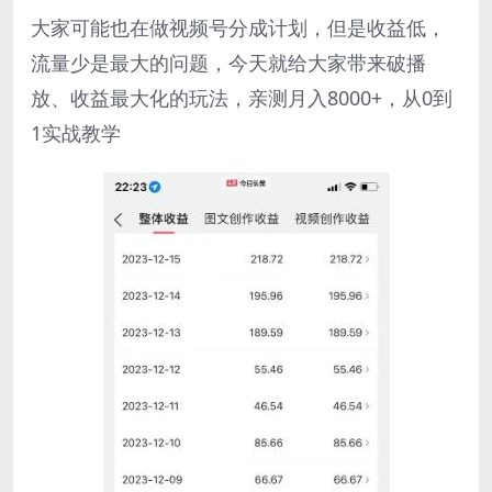
大家可能也在做视频号分成计划，但是收益低，
流量少是最大的问题，今天就给大家带来破播
放、收益最大化的玩法，亲测月入8000+，从0到
1实战教学