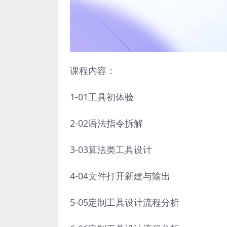
课程内容：
1-01工具初体验
2-02语法指令拆解
3-03算法类工具设计
4-04文件打开新建与输出
5-05定制工具设计流程分析