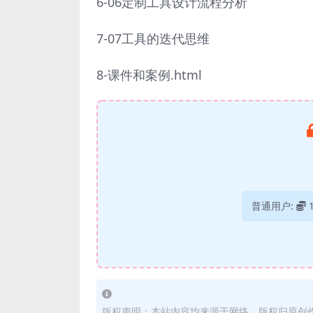
6-06定制工具设计流程分析
7-07工具的迭代思维
8-课件和案例.html
普通用户:
版权声明：本站内容均来源于网络，版权归原创