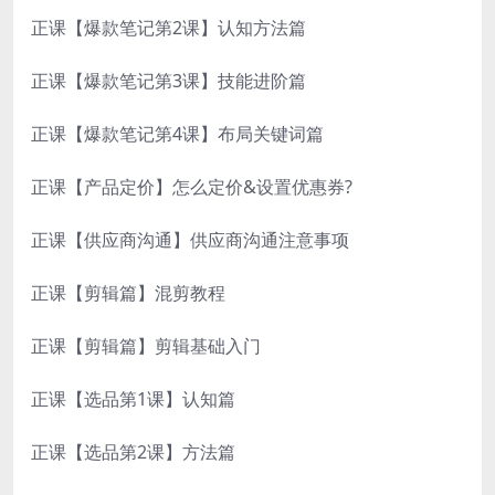
正课【爆款笔记第2课】认知方法篇
正课【爆款笔记第3课】技能进阶篇
正课【爆款笔记第4课】布局关键词篇
正课【产品定价】怎么定价&设置优惠券?
正课【供应商沟通】供应商沟通注意事项
正课【剪辑篇】混剪教程
正课【剪辑篇】剪辑基础入门
正课【选品第1课】认知篇
正课【选品第2课】方法篇