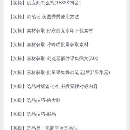
【实操】供应商怎么找(1688&抖音)
【实操】款笔记-美图秀秀使用方法
【实操】素材获取-好东西无水印下载素材
【实操】素材获取-哼哼喵批量获取素材
【实操】素材获取-浏览器插件采集图文(AIX)
【实操】素材获取-批量采集爆款笔记(后羿采集器)
【实操】选品对标篇-小红书搜索找对标内容
【实操】选品技巧-傍大腿
【实操】选品技巧-截品
【实操】选品篇：电商平台选品法