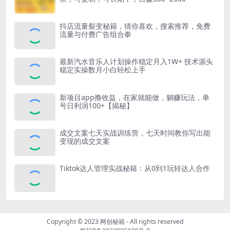
抖店流量裂变秘籍，猜你喜欢，搜索推荐，免费
流量与付费广告组合拳
最新汽水音乐人计划操作稳定月入1W+ 技术源头
稳定实操数月小白轻松上手
新项目app撸收益，在家就能做，躺赚玩法，单
号日利润100+【揭秘】
成交文案七天实战训练营，七天时间教你写出能
变现的成交文案
Tiktok达人管理实战秘籍：从0到1玩转达人合作
Copyright © 2023
网创秘籍
- All rights reserved