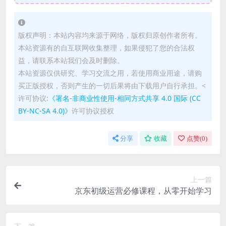
版权声明：本站内容均来源于网络，版权归原创作者所有。
本站资源有的自互联网收集整理，如果侵犯了您的合法权
益，请联系本站我们会及时删除。
本站资源仅供研究、学习交流之用，若使用商业用途，请购
买正版授权，否则产生的一切后果将由下载用户自行承担。<
许可协议:
《署名-非商业性使用-相同方式共享 4.0 国际 (CC
BY-NC-SA 4.0)》
许可协议授权
分享
收藏
点赞(
0
)
上一篇
京东初级运营必修课程，从零开始学习