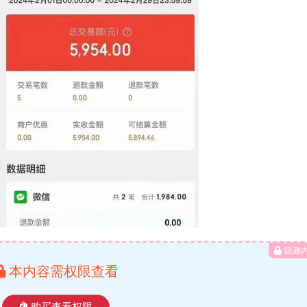
隐藏
本内容需权限查看