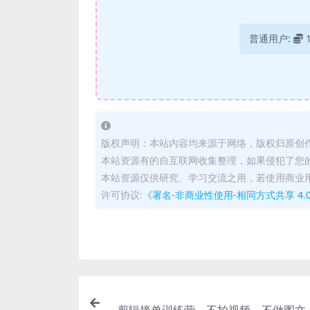
普通用户:
版权声明：本站内容均来源于网络，版权归原创
本站资源有的自互联网收集整理，如果侵犯了您
本站资源仅供研究、学习交流之用，若使用商业
许可协议:
《署名-非商业性使用-相同方式共享 4.0 国际 