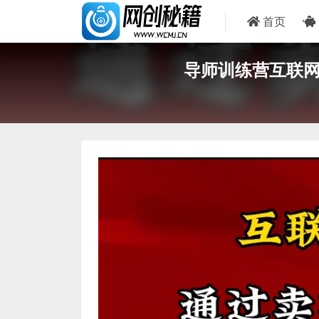
首页
导师训练营互联网