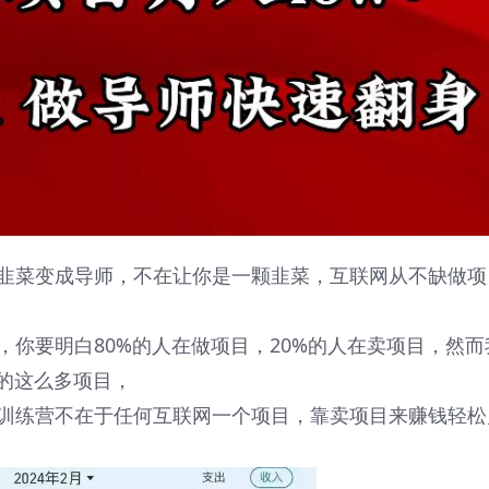
韭菜变成导师，不在让你是一颗韭菜，互联网从不缺做项
你要明白80%的人在做项目，20%的人在卖项目，然而
做的这么多项目，
训练营不在于任何互联网一个项目，靠卖项目来赚钱轻松