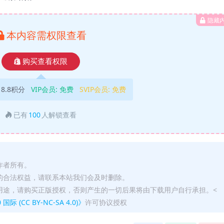
隐藏
本内容需权限查看
购买查看权限
18.8积分
VIP会员:
免费
SVIP会员:
免费
已有
100
人解锁查看
作者所有。
的合法权益，请联系本站我们会及时删除。
用途，请购买正版授权，否则产生的一切后果将由下载用户自行承担。<
(CC BY-NC-SA 4.0)》
许可协议授权