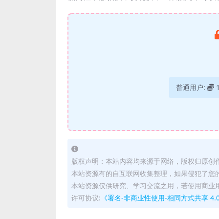
普通用户:
版权声明：本站内容均来源于网络，版权归原创
本站资源有的自互联网收集整理，如果侵犯了您
本站资源仅供研究、学习交流之用，若使用商业
许可协议:
《署名-非商业性使用-相同方式共享 4.0 国际 