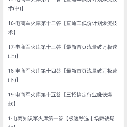
术(中)】
16-电商军火库第十二答【直通车低价计划爆流技
术】
17-电商军火库第十三答【最新首页流量破万极速
(上)】
18-电商军火库第十四答【最新首页流量破万极速
(下)】
19-电商军火库第十五答【三招搞定行业赚钱爆
款】
1-电商知识军火库第一答【极速秒选市场赚钱爆