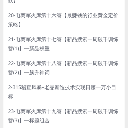
款】
20-电商军火库第十六答【最赚钱的行业黄金定价
策略】
21-电商军火库第十七答【新品搜索一周破千训练
营(1)】一新品权重
22-电商军火库第十八答【新品搜索一周破千训练
营(2)】一飙升神词
2-315稽查风暴–老品新造技术实现日赚一万小目
标
23-电商军火库第十九答【新品搜索一周破千训练
营(3)】一标题组合