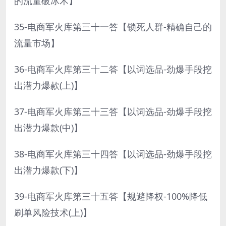
的流量破冰术】
35-电商军火库第三十一答【锁死人群-精确自己的
流量市场】
36-电商军火库第三十二答【以词选品-劲爆手段挖
出潜力爆款(上)】
37-电商军火库第三十三答【以词选品-劲爆手段挖
出潜力爆款(中)】
38-电商军火库第三十四答【以词选品-劲爆手段挖
出潜力爆款(下)】
39-电商军火库第三十五答【规避降权-100%降低
刷单风险技术(上)】