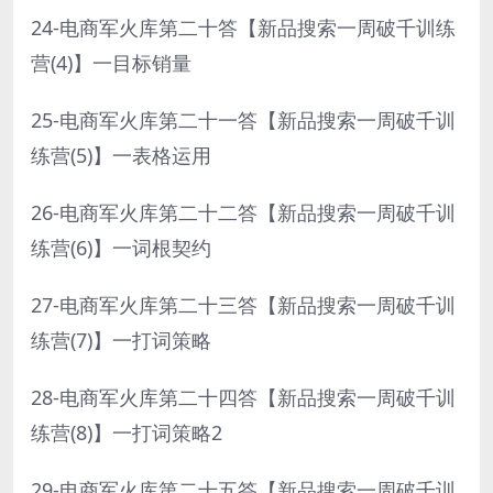
24-电商军火库第二十答【新品搜索一周破千训练
营(4)】一目标销量
25-电商军火库第二十一答【新品搜索一周破千训
练营(5)】一表格运用
26-电商军火库第二十二答【新品搜索一周破千训
练营(6)】一词根契约
27-电商军火库第二十三答【新品搜索一周破千训
练营(7)】一打词策略
28-电商军火库第二十四答【新品搜索一周破千训
练营(8)】一打词策略2
29-电商军火库第二十五答【新品搜索一周破千训