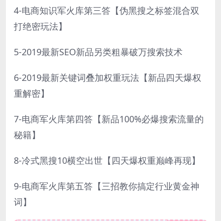
4-电商知识军火库第三答【伪黑搜之标签混合双
打绝密玩法】
5-2019最新SEO新品另类粗暴破万搜索技术
6-2019最新关键词叠加权重玩法【新品四天爆权
重解密】
7-电商军火库第四答【新品100%必爆搜索流量的
秘籍】
8-冷式黑搜10横空出世【四天爆权重巅峰再现】
9-电商军火库第五答【三招教你搞定行业黄金神
词】