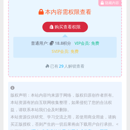
隐藏内容
本内容需权限查看
购买查看权限
普通用户:
18.8积分
VIP会员:
免费
SVIP会员:
免费
已有
29
人解锁查看
版权声明：本站内容均来源于网络，版权归原创作者所有。
本站资源有的自互联网收集整理，如果侵犯了您的合法权
益，请联系本站我们会及时删除。
本站资源仅供研究、学习交流之用，若使用商业用途，请购
买正版授权，否则产生的一切后果将由下载用户自行承担。<