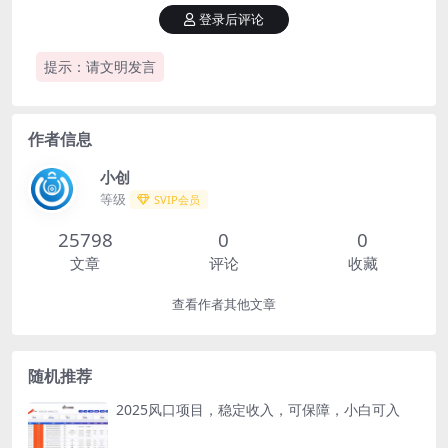
登录后评论
提示：请文明发言
作者信息
小创
等级
SVIP会员
25798
0
0
文章
评论
收藏
查看作者其他文章
随机推荐
2025风口项目，稳定收入，可保障，小白可入