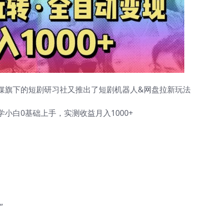
媒旗下的短剧研习社又推出了短剧机器人&网盘拉新玩法
小白0基础上手，实测收益月入1000+
”