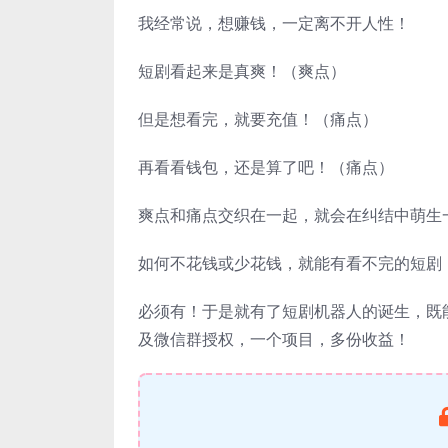
我经常说，想赚钱，一定离不开人性！
短剧看起来是真爽！（爽点）
但是想看完，就要充值！（痛点）
再看看钱包，还是算了吧！（痛点）
爽点和痛点交织在一起，就会在纠结中萌生
如何不花钱或少花钱，就能有看不完的短剧
必须有！于是就有了短剧机器人的诞生，既
及微信群授权，一个项目，多份收益！