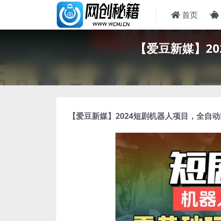
首页
【爱豆新媒】20
【爱豆新媒】
2024短剧机器人项目
，全自动