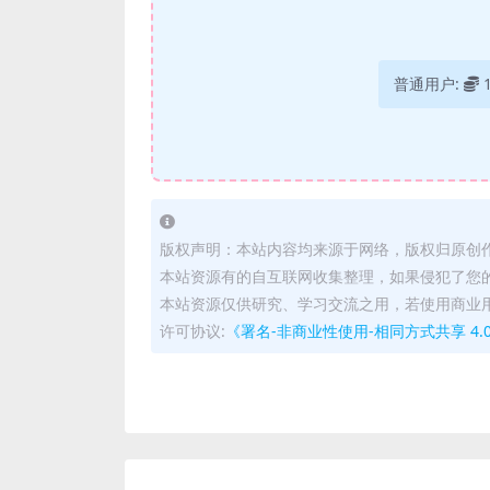
普通用户:
版权声明：本站内容均来源于网络，版权归原创
本站资源有的自互联网收集整理，如果侵犯了您
本站资源仅供研究、学习交流之用，若使用商业
许可协议:
《署名-非商业性使用-相同方式共享 4.0 国际 