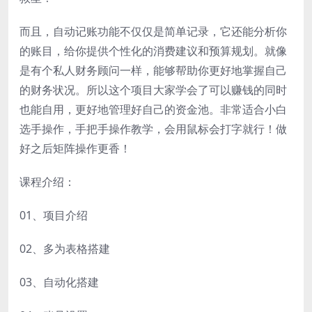
而且，自动记账功能不仅仅是简单记录，它还能分析你
的账目，给你提供个性化的消费建议和预算规划。就像
是有个私人财务顾问一样，能够帮助你更好地掌握自己
的财务状况。所以这个项目大家学会了可以赚钱的同时
也能自用，更好地管理好自己的资金池。非常适合小白
选手操作，手把手操作教学，会用鼠标会打字就行！做
好之后矩阵操作更香！
课程介绍：
01、项目介绍
02、多为表格搭建
03、自动化搭建