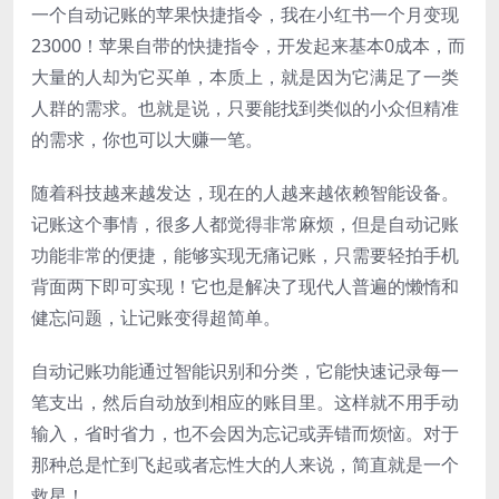
一个自动记账的苹果快捷指令，我在小红书一个月变现
23000！苹果自带的快捷指令，开发起来基本0成本，而
大量的人却为它买单，本质上，就是因为它满足了一类
人群的需求。也就是说，只要能找到类似的小众但精准
的需求，你也可以大赚一笔。
随着科技越来越发达，现在的人越来越依赖智能设备。
记账这个事情，很多人都觉得非常麻烦，但是自动记账
功能非常的便捷，能够实现无痛记账，只需要轻拍手机
背面两下即可实现！它也是解决了现代人普遍的懒惰和
健忘问题，让记账变得超简单。
自动记账功能通过智能识别和分类，它能快速记录每一
笔支出，然后自动放到相应的账目里。这样就不用手动
输入，省时省力，也不会因为忘记或弄错而烦恼。对于
那种总是忙到飞起或者忘性大的人来说，简直就是一个
救星！