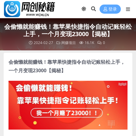
登录
会偷懒就能赚钱！靠苹果快捷指令自动记账轻松
上手，一个月变现23000【揭秘】
2024-02-27
网赚项目
16.1K
0
会偷懒就能赚钱
！靠苹果快捷指令自动记账轻松上手，
一个月变现23000【揭秘】