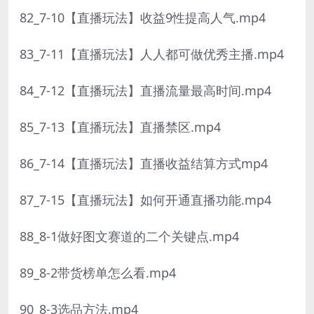
82_7-10【直播玩法】收益9性提高人气.mp4
83_7-11【直播玩法】人人都可做优秀主播.mp4
84_7-12【直播玩法】直播流量最高时间.mp4
85_7-13【直播玩法】直播禁区.mp4
86_7-14【直播玩法】直播收益结算方式mp4
87_7-15【直播玩法】如何开通直播功能.mp4
88_8-1做好图文赛道的二个关键点.mp4
89_8-2带货榜单怎么看.mp4
90_8-3选品方法.mp4