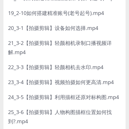
19_2-10如何搭建精准账号(老号起号).mp4
20_3-1【拍摄剪辑】设备如何选择.mp4
21_3-2【拍摄剪辑】轻颜相机录制口播视频详
解.mp4
22_3-3【拍摄剪辑】轻颜相机去水印.mp4
23_3-4【拍摄剪辑】视频拍摄如何更高清.mp4
24_3-5【拍摄剪辑】利用描框还原对标构图.mp4
25_3-6【拍摄剪辑】人物构图描框位置如何找
到?.mp4