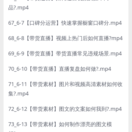
品?.mp4
67_6-7【口碑分运营】快速掌握橱窗口碑分.mp4
68_6-8【带货直播】视频上热门后如何直播?mp4
69_6-9【带货直播】带货直播常见违规场景.mp4
70_6-10【带货直播】直播复盘如何做?.mp4
71_6-11【带货素材】图片和视频高清素材如何收
集?.mp4
72_6-12【带货素材】图文的文案如何我到?.mp4
73_6-13【带货素材】如何制作漂亮的图文模