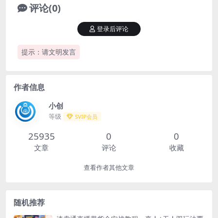
评论(0)
登录后评论
提示：请文明发言
作者信息
小创
等级
SVIP会员
25935
0
0
文章
评论
收藏
查看作者其他文章
随机推荐