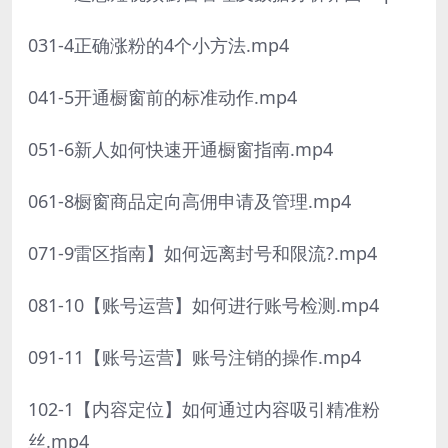
031-4正确涨粉的4个小方法.mp4
041-5开通橱窗前的标准动作.mp4
051-6新人如何快速开通橱窗指南.mp4
061-8橱窗商品定向高佣申请及管理.mp4
071-9雷区指南】如何远离封号和限流?.mp4
081-10【账号运营】如何进行账号检测.mp4
091-11【账号运营】账号注销的操作.mp4
102-1【内容定位】如何通过内容吸引精准粉
丝.mp4