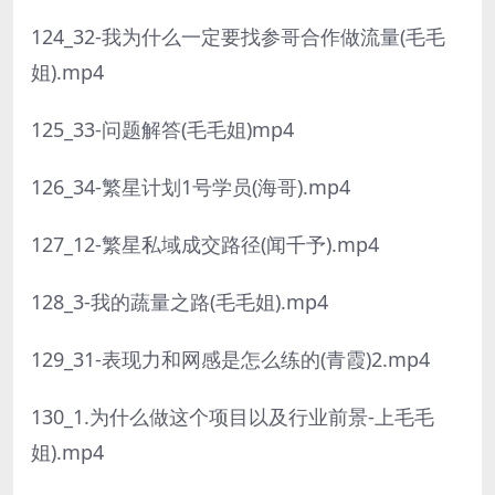
124_32-我为什么一定要找参哥合作做流量(毛毛
姐).mp4
125_33-问题解答(毛毛姐)mp4
126_34-繁星计划1号学员(海哥).mp4
127_12-繁星私域成交路径(闻千予).mp4
128_3-我的蔬量之路(毛毛姐).mp4
129_31-表现力和网感是怎么练的(青霞)2.mp4
130_1.为什么做这个项目以及行业前景-上毛毛
姐).mp4