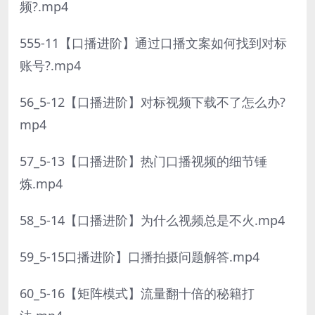
频?.mp4
555-11【口播进阶】通过口播文案如何找到对标
账号?.mp4
56_5-12【口播进阶】对标视频下载不了怎么办?
mp4
57_5-13【口播进阶】热门口播视频的细节锤
炼.mp4
58_5-14【口播进阶】为什么视频总是不火.mp4
59_5-15口播进阶】口播拍摄问题解答.mp4
60_5-16【矩阵模式】流量翻十倍的秘籍打