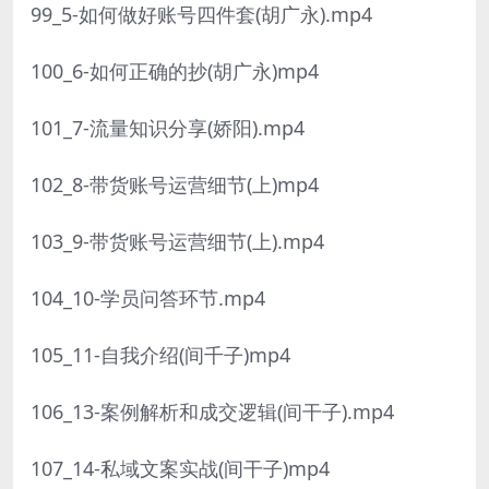
99_5-如何做好账号四件套(胡广永).mp4
100_6-如何正确的抄(胡广永)mp4
101_7-流量知识分享(娇阳).mp4
102_8-带货账号运营细节(上)mp4
103_9-带货账号运营细节(上).mp4
104_10-学员问答环节.mp4
105_11-自我介绍(间千子)mp4
106_13-案例解析和成交逻辑(间干子).mp4
107_14-私域文案实战(间干子)mp4