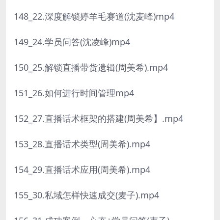
148_22.深度解锁婷羊毛赛道(沈麦峰)mp4
149_24.学员问答(沈凌峰)mp4
150_25.解锁直播带货遗辑(周美希).mp4
151_26.如何进行时间管理mp4
152_27.直播话术框架的搭建(周美希】.mp4
153_28.直播话术类型(周美希).mp4
154_29.直播话术应用(周美希).mp4
155_30.私域怎样快速成交(麦子).mp4