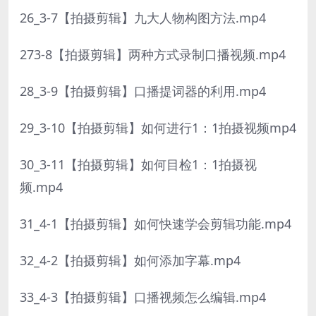
26_3-7【拍摄剪辑】九大人物构图方法.mp4
273-8【拍摄剪辑】两种方式录制口播视频.mp4
28_3-9【拍摄剪辑】口播提词器的利用.mp4
29_3-10【拍摄剪辑】如何进行1：1拍摄视频mp4
30_3-11【拍摄剪辑】如何目检1：1拍摄视
频.mp4
31_4-1【拍摄剪辑】如何快速学会剪辑功能.mp4
32_4-2【拍摄剪辑】如何添加字幕.mp4
33_4-3【拍摄剪辑】口播视频怎么编辑.mp4