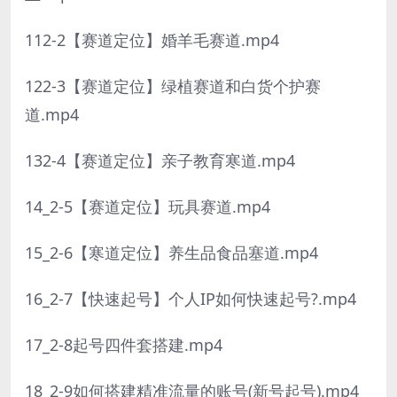
112-2【赛道定位】婚羊毛赛道.mp4
122-3【赛道定位】绿植赛道和白货个护赛
道.mp4
132-4【赛道定位】亲子教育寒道.mp4
14_2-5【赛道定位】玩具赛道.mp4
15_2-6【寒道定位】养生品食品塞道.mp4
16_2-7【快速起号】个人IP如何快速起号?.mp4
17_2-8起号四件套搭建.mp4
18_2-9如何搭建精准流量的账号(新号起号).mp4