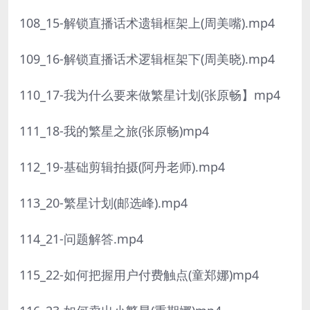
108_15-解锁直播话术遗辑框架上(周美嘴).mp4
109_16-解锁直播话术逻辑框架下(周美晓).mp4
110_17-我为什么要来做繁星计划(张原畅】mp4
111_18-我的繁星之旅(张原畅)mp4
112_19-基础剪辑拍摄(阿丹老师).mp4
113_20-繁星计划(邮选峰).mp4
114_21-问题解答.mp4
115_22-如何把握用户付费触点(童郑娜)mp4