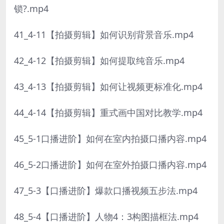
锁?.mp4
41_4-11【拍摄剪辑】如何识别背景音乐.mp4
42_4-12【拍摄剪辑】如何提取纯音乐.mp4
43_4-13【拍摄剪辑】如何让视频更标准化.mp4
44_4-14【拍摄剪辑】重式画中国对比教学.mp4
45_5-1口播进阶】如何在室内拍摄口播内容.mp4
46_5-2口播进阶】如何在室外拍摄口播内容.mp4
47_5-3【口播进阶】爆款口播视频五步法.mp4
48_5-4【口播进阶】人物4：3构图描框法.mp4