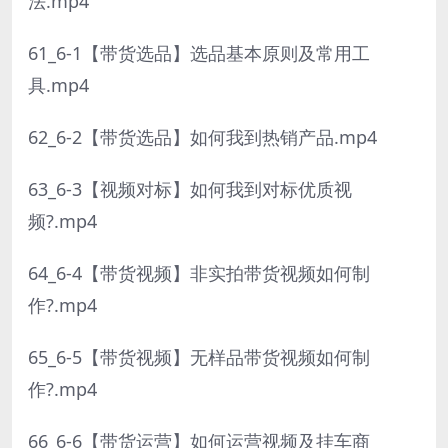
法.mp4
61_6-1【带货选品】选品基本原则及常用工
具.mp4
62_6-2【带货选品】如何我到热销产品.mp4
63_6-3【视频对标】如何我到对标优质视
频?.mp4
64_6-4【带货视频】非实拍带货视频如何制
作?.mp4
65_6-5【带货视频】无样品带货视频如何制
作?.mp4
66_6-6【带货运营】如何运营视频及挂车商