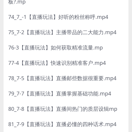
板?.mp
74_7_-1【直播玩法】好听的粉丝称呼.mp4
75_7-2【直播玩法】主播带品的二大能力.mp4
76-3【直播玩法】如何获取精准流量.mp
77-4【直播玩法】快速识别精准客户.mp4
78_7-5【直播玩法】直播邮些数据很重要.mp4
79_7-7【直播玩法】直播掌握基础功能.mp4
80_7-8【直播玩法】直播间热门的质层设辑mp
81_7-9【直播玩法】直播必懂的四种话术.mp4