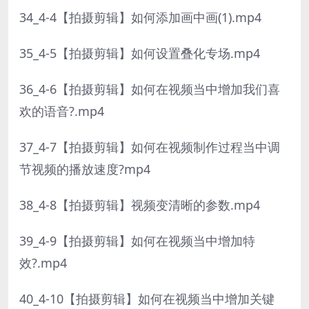
34_4-4【拍摄剪辑】如何添加画中画(1).mp4
35_4-5【拍摄剪辑】如何设置叠化专场.mp4
36_4-6【拍摄剪辑】如何在视频当中增加我们喜
欢的语音?.mp4
37_4-7【拍摄剪辑】如何在视频制作过程当中调
节视频的播放速度?mp4
38_4-8【拍摄剪辑】视频变清晰的参数.mp4
39_4-9【拍摄剪辑】如何在视频当中增加特
效?.mp4
40_4-10【拍摄剪辑】如何在视频当中增加关键