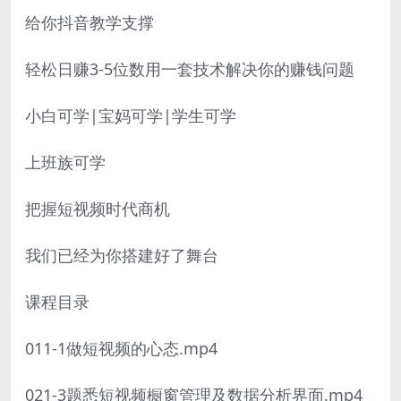
给你抖音教学支撑
轻松日赚3-5位数用一套技术解决你的赚钱问题
小白可学|宝妈可学|学生可学
上班族可学
把握短视频时代商机
我们已经为你搭建好了舞台
课程目录
011-1做短视频的心态.mp4
021-3题悉短视频橱窗管理及数据分析界面.mp4