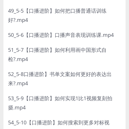
49_5-5【口播进阶】如何把口播普通话训练
好?.mp4
50_5-6【口播进阶】口播声音表现训练课.mp4
51_5-7【口播进阶】如何利用画中国形式自
检?.mp4
52_5-8口播进阶】书单文案如何更好的表达出
来?.mp4
53_5-9【口播进阶】如何实现1比1视频复刻拍
摄.mp4
54_5-10【口播进阶】如何搜索到更多对标视