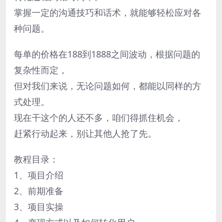
掌握一定的沟通技巧和话术，就能够轻松应对各
种问题。
每单的价格在188到1888之间波动，根据问题的
复杂性而定，
但对我们来说，无论问题如何，都能以同样的方
式处理。
现在干这个的人还不多，咱们得抓住机会，
赶紧行动起来，别让其他人抢了先。
教程目录：
1、项目介绍
2、前期准备
3、项目实操