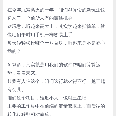
在今年九紫离火的一年，咱们AI算命的新玩法也
迎来了一个前所未有的赚钱机会。
这玩意儿听起来高大上，其实学起来挺简单，就
像咱们平时用手机一样容易上手。
每天轻轻松松赚个千八百块，听起来是不是挺心
动的？
AI算命，其实就是用我们的软件帮咱们算算运
势，看看未来。
只要有人信这个，咱们这行就火得不行，越干越
有劲儿。
咱们这个项目，难度不大，也就三星吧。
主要的工作集中在前端的流量获取上，而后端的
转化过程则相对简单。