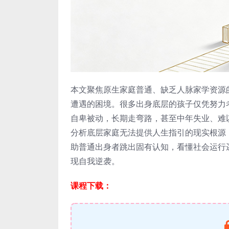
本文聚焦原生家庭普通、缺乏人脉家学资源
遭遇的困境。很多出身底层的孩子仅凭努力
自卑被动，长期走弯路，甚至中年失业、难
分析底层家庭无法提供人生指引的现实根源
助普通出身者跳出固有认知，看懂社会运行
现自我逆袭。
课程下载：