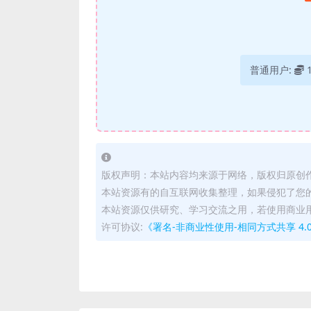
普通用户:
版权声明：本站内容均来源于网络，版权归原创
本站资源有的自互联网收集整理，如果侵犯了您
本站资源仅供研究、学习交流之用，若使用商业
许可协议:
《署名-非商业性使用-相同方式共享 4.0 国际 