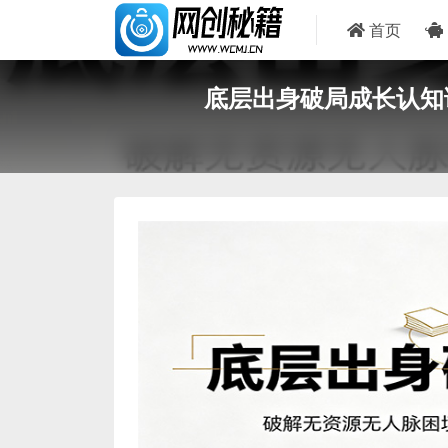
首页
底层出身破局成长认知