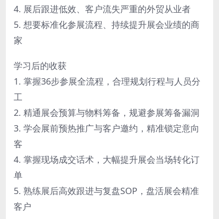
4. 展后跟进低效、客户流失严重的外贸从业者
5. 想要标准化参展流程、持续提升展会业绩的商
家
学习后的收获
1. 掌握36步参展全流程，合理规划行程与人员分
工
2. 精通展会预算与物料筹备，规避参展筹备漏洞
3. 学会展前预热推广与客户邀约，精准锁定意向
客
4. 掌握现场成交话术，大幅提升展会当场转化订
单
5. 熟练展后高效跟进与复盘SOP，盘活展会精准
客户