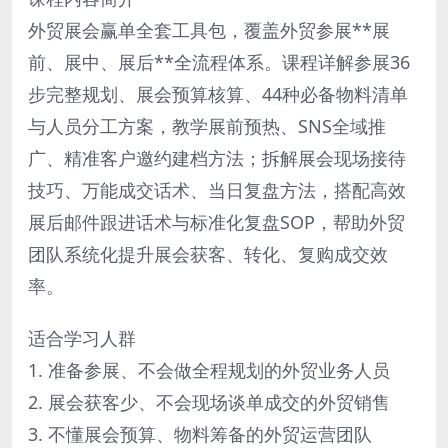
外贸展会赢单全套工具包，覆盖外贸参展**展
前、展中、展后**全流程体系。课程详解参展36
步完整规划、展会预算核算、44种必备物料清单
与人员分工方案，教学展前预热、SNS全域推
广、精准客户邀约建档方法；拆解展会现场接待
技巧、万能成交话术、当日复盘方法，搭配高效
展后邮件跟进话术与标准化复盘SOP，帮助外贸
团队系统化提升展会获客、转化、复购成交效
率。
适合学习人群
1. 准备参展、不会做全程规划的外贸业务人员
2. 展会获客少、不会现场谈单成交的外贸销售
3. 不懂展会预算、物料筹备的外贸运营团队