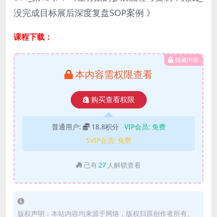
没完成目标展后深度复盘SOP案例 》
课程下载：
隐藏内容
本内容需权限查看
购买查看权限
普通用户:
18.8积分
VIP会员:
免费
SVIP会员:
免费
已有
27
人解锁查看
版权声明：本站内容均来源于网络，版权归原创作者所有。