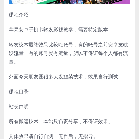
课程介绍
苹果安卓手机卡转发影视教学，需要特定版本
转发技术最终效果比较吃账号，有的账号之前安卓发就
没流量，有的账号就有流量，所以不保证每个人都有流
量。
外面今天朋友圈很多人发韭菜技术，效果自行测试
课程目录
站长声明：
所有搬运技术，本站只负责分享，不保证效果。
具体效果请自行自测，无售后，无指导。