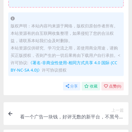
版权声明：本站内容均来源于网络，版权归原创作者所有。
本站资源有的自互联网收集整理，如果侵犯了您的合法权
益，请联系本站我们会及时删除。
本站资源仅供研究、学习交流之用，若使用商业用途，请购
买正版授权，否则产生的一切后果将由下载用户自行承担。<
许可协议:
《署名-非商业性使用-相同方式共享 4.0 国际 (CC
BY-NC-SA 4.0)》
许可协议授权
分享
收藏
点赞(
0
)
上一篇
看一个广告一块钱，好评无数的新平台，不黑号，
不养机，一撸几十块钱还是不错的【揭秘】