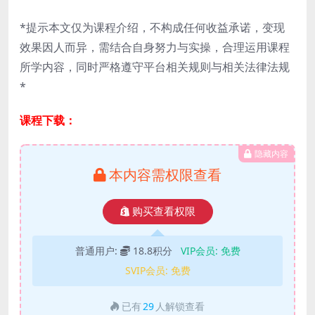
*提示本文仅为课程介绍，不构成任何收益承诺，变现
效果因人而异，需结合自身努力与实操，合理运用课程
所学内容，同时严格遵守平台相关规则与相关法律法规
*
课程下载：
隐藏内容
本内容需权限查看
购买查看权限
普通用户:
18.8积分
VIP会员:
免费
SVIP会员:
免费
已有
29
人解锁查看