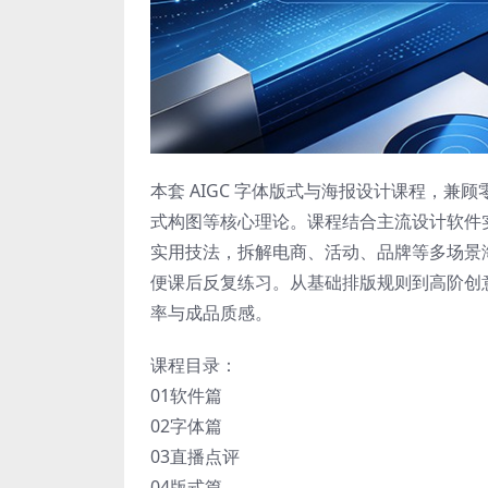
本套 AIGC 字体版式与海报设计课程，
式构图等核心理论。课程结合主流设计软件实
实用技法，拆解电商、活动、品牌等多场景
便课后反复练习。从基础排版规则到高阶创
率与成品质感。
课程目录：
01软件篇
02字体篇
03直播点评
04版式篇