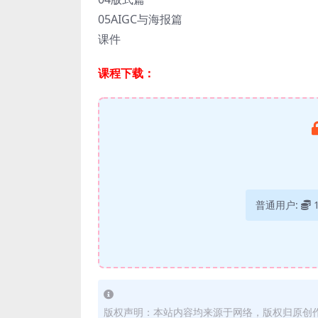
05AIGC与海报篇
课件
课程下载：
普通用户:
版权声明：本站内容均来源于网络，版权归原创