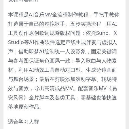
本课程是AI音乐MV全流程制作教程，手把手教你
打造属于自己的虚拟歌手。五步实操流程：用AI
工具创作原创歌词规避版权问题；依托Suno、X
Studio等AI作曲软件选定声线生成伴奏与虚拟人
声；借助即梦AI绘制统一人设形象，固定关键词
与参考图保证角色画风一致；导入歌曲与人物素
材，利用AI动效工具自动对口型、生成分镜画面
与舞台场景；最后在剪映添加滚动字幕、转场特
效与音效，导出高清成品MV。配套音乐MV《易
安风骨》全片脚本及各类工具，零基础也能快速
落地原创作品。
适合学习人群