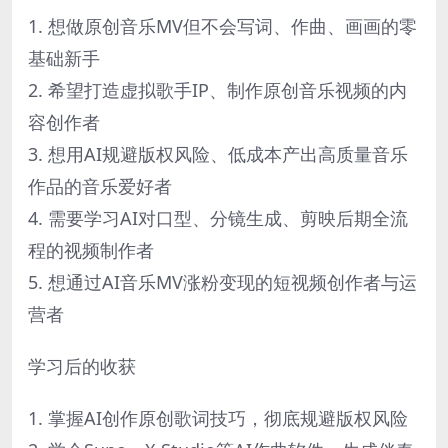
1. 想做原创音乐MV但不会写词、作曲、画画的零
基础新手
2. 希望打造虚拟歌手IP、制作原创音乐视频的内
容创作者
3. 想用AI规避版权风险、低成本产出高质量音乐
作品的音乐爱好者
4. 需要学习AI对口型、分镜生成、剪映后期全流
程的视频制作者
5. 想通过AI音乐MV涨粉变现的短视频创作者与运
营者
学习后的收获
1. 掌握AI创作原创歌词技巧，彻底规避版权风险