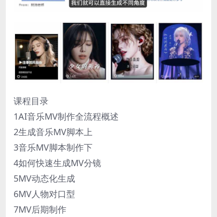
课程目录
1AI音乐MV制作全流程概述
2生成音乐MV脚本上
3音乐MV脚本制作下
4如何快速生成MV分镜
5MV动态化生成
6MV人物对口型
7MV后期制作