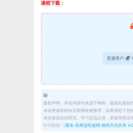
课程下载：
普通用户:
版权声明：本站内容均来源于网络，版权归原创
本站资源有的自互联网收集整理，如果侵犯了您
本站资源仅供研究、学习交流之用，若使用商业
许可协议:
《署名-非商业性使用-相同方式共享 4.0 国际 