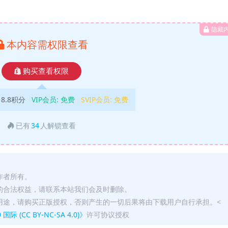
隐藏
本内容需权限查看
购买查看权限
18.8积分
VIP会员:
免费
SVIP会员:
免费
已有
34
人解锁查看
作者所有。
的合法权益，请联系本站我们会及时删除。
用途，请购买正版授权，否则产生的一切后果将由下载用户自行承担。<
(CC BY-NC-SA 4.0)》
许可协议授权