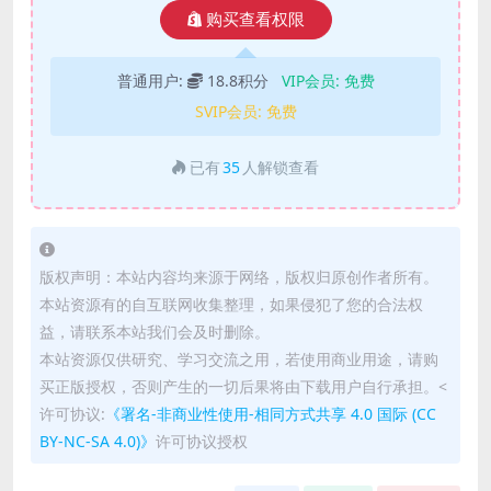
购买查看权限
普通用户:
18.8积分
VIP会员:
免费
SVIP会员:
免费
已有
35
人解锁查看
版权声明：本站内容均来源于网络，版权归原创作者所有。
本站资源有的自互联网收集整理，如果侵犯了您的合法权
益，请联系本站我们会及时删除。
本站资源仅供研究、学习交流之用，若使用商业用途，请购
买正版授权，否则产生的一切后果将由下载用户自行承担。<
许可协议:
《署名-非商业性使用-相同方式共享 4.0 国际 (CC
BY-NC-SA 4.0)》
许可协议授权