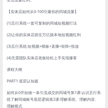
生活流量红利。
【实体店如何从0-100引爆你的同城流量】
(1)五行系统一套可复制的同城短视频打法
(2)让你的实体店抓住万亿级本地短视频红利
(3)五行系统:短视频+模板+直播+矩阵+投放
(4)无需团队实体店老板轻松上手实现爆客
课程大纲
PART1·底层认知篇
如何从0开始做一条引流成交的同城号第1课:认识五行系
统了解同城账号底层逻辑第2课:理解系统、理解内容、
理解模式