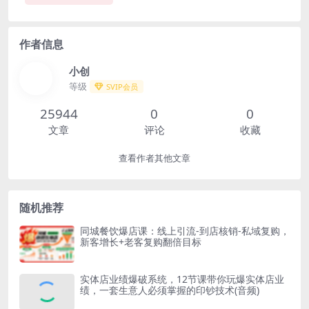
作者信息
小创
等级
SVIP会员
25944
0
0
文章
评论
收藏
查看作者其他文章
随机推荐
同城餐饮爆店课：线上引流-到店核销-私域复购，
新客增长+老客复购翻倍目标
实体店业绩爆破系统，12节课带你玩爆实体店业
绩，一套生意人必须掌握的印钞技术(音频)