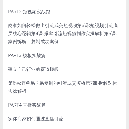
PART2·短视频实战篇
商家如何轻松做出引流成交短视频第3课:短视频引流底
层核心逻辑第4课:爆客引流短视频制作实操解析第5课:
案例拆解，复制成功案例
PART3·模板实战篇
建立自己行业的赛道模板
第6课:简单易学易复制的引流成交模板第7课:拆解对标
实操解析
PART4·直播实战篇
实体商家如何通过直播引流