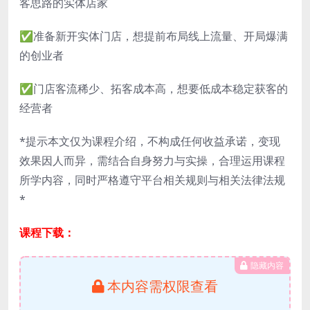
客思路的实体店家
✅准备新开实体门店，想提前布局线上流量、开局爆满
的创业者
✅门店客流稀少、拓客成本高，想要低成本稳定获客的
经营者
*提示本文仅为课程介绍，不构成任何收益承诺，变现
效果因人而异，需结合自身努力与实操，合理运用课程
所学内容，同时严格遵守平台相关规则与相关法律法规
*
课程下载：
隐藏内容
本内容需权限查看