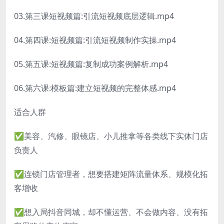
03.第三课短视频篇:引流短视频底层逻辑.mp4
04.第四课:短视频篇:引流短视频制作实操.mp4
05.第五课:短视频篇:复制成功案例解析.mp4
06.第六课:模板篇:建立短视频的完整体感.mp4
适合人群
✅美容、汽修、眼镜店、小儿推拿等各类线下实体门店
负责人
✅连锁门店管理者，想要搭建矩阵流量体系、规模化拓
客增收
✅想入局抖音同城，却不懂运营、不会做内容、没有拓