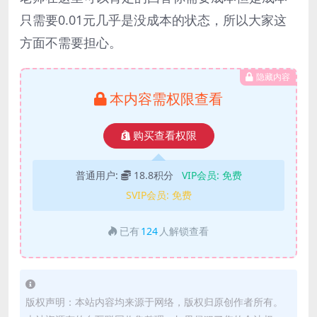
只需要0.01元几乎是没成本的状态，所以大家这
方面不需要担心。
隐藏内容
本内容需权限查看
购买查看权限
普通用户:
18.8积分
VIP会员:
免费
SVIP会员:
免费
已有
124
人解锁查看
版权声明：本站内容均来源于网络，版权归原创作者所有。