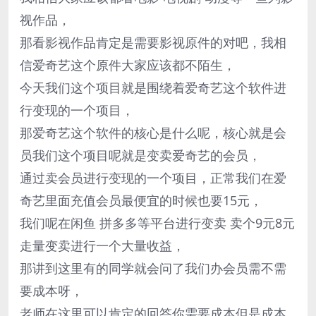
视作品，
那看影视作品肯定是需要影视原件的对吧，我相
信爱奇艺这个原件大家应该都不陌生，
今天我们这个项目就是围绕着爱奇艺这个软件进
行变现的一个项目，
那爱奇艺这个软件的核心是什么呢，核心就是会
员我们这个项目呢就是变卖爱奇艺的会员，
通过卖会员进行变现的一个项目，正常我们在爱
奇艺里面充值会员最便宜的时候也要15元，
我们呢在闲鱼 拼多多等平台进行变卖 卖个9元8元
走量变卖进行一个大量收益，
那讲到这里有的同学就会问了我们办会员需不需
要成本呀，
老师在这里可以肯定的回答你需要成本但是成本