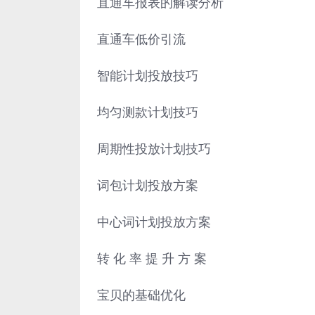
直通车报表的解读分析
直通车低价引流
智能计划投放技巧
均匀测款计划技巧
周期性投放计划技巧
词包计划投放方案
中心词计划投放方案
转 化 率 提 升 方 案
宝贝的基础优化