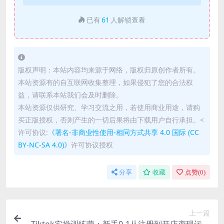
已有
61
人解锁查看
版权声明：本站内容均来源于网络，版权归原创作者所有。
本站资源有的自互联网收集整理，如果侵犯了您的合法权
益，请联系本站我们会及时删除。
本站资源仅供研究、学习交流之用，若使用商业用途，请购
买正版授权，否则产生的一切后果将由下载用户自行承担。<
许可协议:
《署名-非商业性使用-相同方式共享 4.0 国际 (CC
BY-NC-SA 4.0)》
许可协议授权
分享
收藏
点赞(
0
)
上一篇
Tiktok实操训练营：新手0-1从注册到开店变现运营