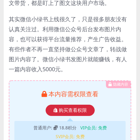
文带货，都是盯上了图文这块用户市场。
其实微信小绿书上线很久了，只是很多朋友没有
认真关注过。利用微信公众号后台发布图片内
容，也可以获得平台流量推荐，产生广告收益。
有些作者不再一直坚持做公众号文章了，转战做
图片内容了。微信小绿书发图片就能赚钱，有人
一篇内容收入5000元。
隐藏内容
本内容需权限查看
购买查看权限
普通用户:
18.8积分
VIP会员:
免费
SVIP会员:
免费