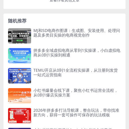
查看作者其他文章
随机推荐
MJ和SD电商作图课：生成图、安装使用、处理问
题及多类目实操的电商视觉创作
拼多多全域虚拟电商从零到1实操课，小白虚拟电
商从0到1实操到精通
TEMU开店从0到1全流程实操课，从注册到发货
一站式运营指南
小红书爆量会线下课，聚焦小红书运营全流程，
从0到1爆店实操方案
2026年拼多多打法导航课，整合玩法，带你找准
新方向，获得一套可操作可保存的玩法模板