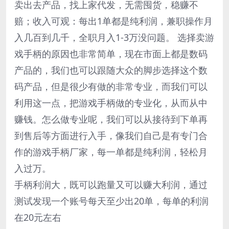
卖出去产品，找上家代发，无需囤货，稳赚不
赔；收入可观：每出1单都是纯利润，兼职操作月
入几百到几千，全职月入1-3万没问题。 选择卖游
戏手柄的原因也非常简单，现在市面上都是数码
产品的，我们也可以跟随大众的脚步选择这个数
码产品，但是很少有做的非常专业，而我们可以
利用这一点，把游戏手柄做的专业化，从而从中
赚钱。怎么做专业呢，我们可以从接待到下单再
到售后等方面进行入手，像我们自己是有专门合
作的游戏手柄厂家，每一单都是纯利润，轻松月
入过万。
手柄利润大，既可以跑量又可以赚大利润，通过
测试发现一个账号每天至少出20单，每单的利润
在20元左右