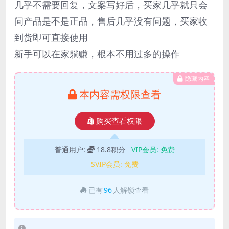
几乎不需要回复，文案写好后，买家几乎就只会
问产品是不是正品，售后几乎没有问题，买家收
到货即可直接使用
新手可以在家躺赚，根本不用过多的操作
隐藏内容
本内容需权限查看
购买查看权限
普通用户:
18.8积分
VIP会员:
免费
SVIP会员:
免费
已有
96
人解锁查看