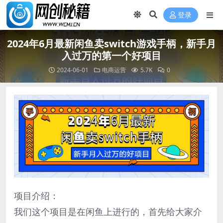
登录
2024年6月最新闲鱼卖switch游戏手柄，新手月
入过万的第一个好项目
2024-06-01
电商运营
5.7K
0
项目介绍：
我们这个项目是在闲鱼上进行的，首先给大家介