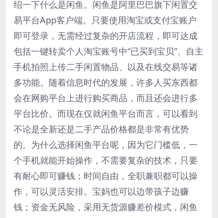
绍一下什么是闲鱼。闲鱼是阿里巴巴旗下闲置交
易平台App客户端。只要使用淘宝或支付宝账户
即可登录，无需经过复杂的开店流程，即可达成
包括一键转卖个人淘宝账号中“已买到宝贝”、自主
手机拍照上传二手闲置物品、以及在线交易等诸
多功能。随着信息时代的发展，许多人买东西都
会在网购平台上进行购买商品，而且还会进行多
平台比价。而现在仅就闲鱼平台而言，可以看到
不论是全新还是二手产品价格都是非常有优势
的。为什么选择闲鱼平台呢，因为它门槛低，一
个手机就能开始操作，不需要复杂的技术，只要
有耐心即可赚钱；时间自由，全职兼职都可以操
作，可以灵活安排。宝妈也可以边带孩子边赚
钱；资金无风险，采用无货源赚差价模式，闲鱼