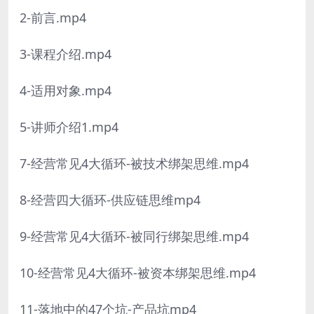
2-前言.mp4
3-课程介绍.mp4
4-适用对象.mp4
5-讲师介绍1.mp4
7-经营常见4大循环-被技术绑架思维.mp4
8-经营四大循环-供应链思维mp4
9-经营常见4大循环-被同行绑架思维.mp4
10-经营常见4大循环-被资本绑架思维.mp4
11-落地中的47个坑-产品坑mp4