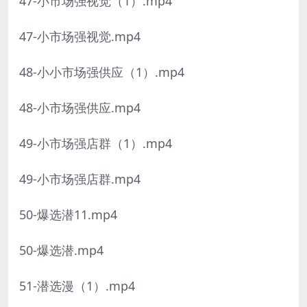
47-小市场强视觉（1）.mp4
47-小市场强视觉.mp4
48-小小市场强供应（1）.mp4
48-小市场强供应.mp4
49-小市场强店群（1）.mp4
49-小市场强店群.mp4
50-爆选潜11.mp4
50-爆选潜.mp4
51-潜选漫（1）.mp4