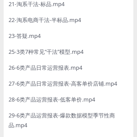
21-淘系干法-标品.mp4
22-淘系电商干法-半标品.mp4
23-答疑.mp4
25-3类7种常见“干法”模型.mp4
26-6类产品日常运营报表.mp4
27-6类产品日常运营报表-高客单价店铺.mp4
28-6类产品运营报表-低客单价.mp4
29-6类产品运营报表-爆款数据模型季节性商
品.mp4