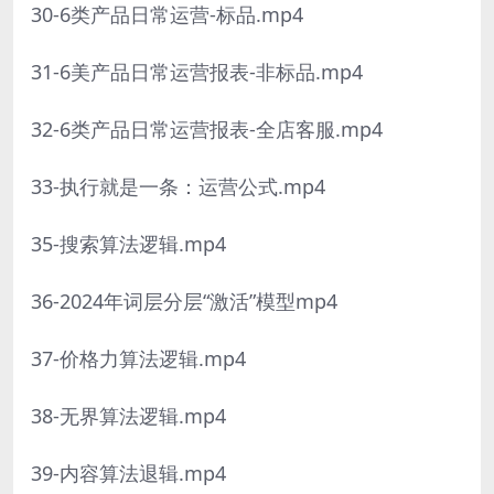
30-6类产品日常运营-标品.mp4
31-6美产品日常运营报表-非标品.mp4
32-6类产品日常运营报表-全店客服.mp4
33-执行就是一条：运营公式.mp4
35-搜索算法逻辑.mp4
36-2024年词层分层“激活”模型mp4
37-价格力算法逻辑.mp4
38-无界算法逻辑.mp4
39-内容算法退辑.mp4