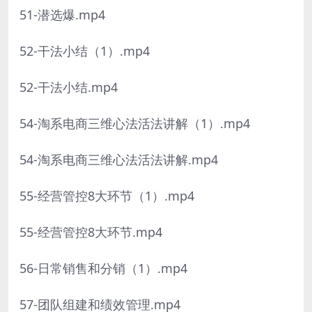
51-潜选爆.mp4
52-干法小结（1）.mp4
52-干法小结.mp4
54-淘系电商三维心法活法讲解（1）.mp4
54-淘系电商三维心法活法讲解.mp4
55-经营管控8大环节（1）.mp4
55-经营管控8大环节.mp4
56-日常销售和分销（1）.mp4
57-团队组建和绩效管理.mp4