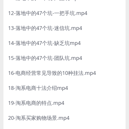
12-落地中的47个坑-一把手坑.mp4
13-落地中的47个坑-迷信坑.mp4
14-落地中的47个坑-缺乏坑mp4
15-落地中的47个坑-团队坑.mp4
16-电商经营常见导致的10种挂法.mp4
18-淘系电商十法介绍mp4
19-淘系电商的特点.mp4
20-淘系买家购物场景.mp4