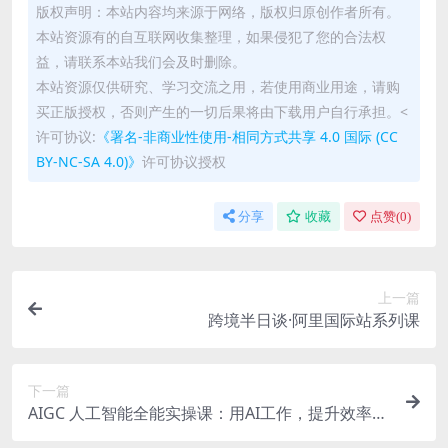
版权声明：本站内容均来源于网络，版权归原创作者所有。
本站资源有的自互联网收集整理，如果侵犯了您的合法权
益，请联系本站我们会及时删除。
本站资源仅供研究、学习交流之用，若使用商业用途，请购
买正版授权，否则产生的一切后果将由下载用户自行承担。<
许可协议:
《署名-非商业性使用-相同方式共享 4.0 国际 (CC
BY-NC-SA 4.0)》
许可协议授权
分享
收藏
点赞(
0
)
上一篇
跨境半日谈·阿里国际站系列课
下一篇
AIGC 人工智能全能实操课：用AI工作，提升效率，
帮你赚钱(33节课