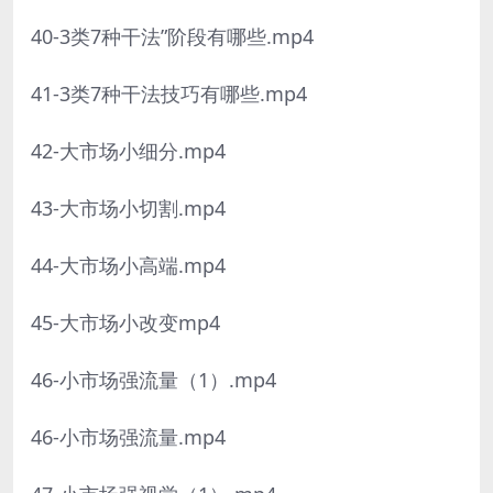
40-3类7种干法”阶段有哪些.mp4
41-3类7种干法技巧有哪些.mp4
42-大市场小细分.mp4
43-大市场小切割.mp4
44-大市场小高端.mp4
45-大市场小改变mp4
46-小市场强流量（1）.mp4
46-小市场强流量.mp4