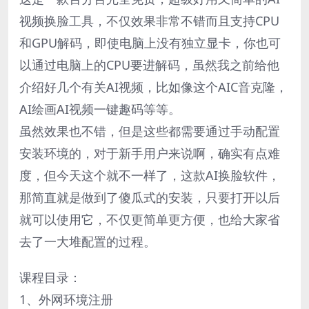
视频换脸工具，不仅效果非常不错而且支持CPU
和GPU解码，即使电脑上没有独立显卡，你也可
以通过电脑上的CPU要进解码，虽然我之前给他
介绍好几个有关AI视频，比如像这个AIC音克隆，
AI绘画AI视频一键趣码等等。
虽然效果也不错，但是这些都需要通过手动配置
安装环境的，对于新手用户来说啊，确实有点难
度，但今天这个就不一样了，这款AI换脸软件，
那简直就是做到了傻瓜式的安装，只要打开以后
就可以使用它，不仅更简单更方便，也给大家省
去了一大堆配置的过程。
课程目录：
1、外网环境注册