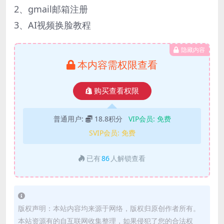
2、gmail邮箱注册
3、AI视频换脸教程
隐藏内容
本内容需权限查看
购买查看权限
普通用户:
18.8积分
VIP会员:
免费
SVIP会员:
免费
已有
86
人解锁查看
版权声明：本站内容均来源于网络，版权归原创作者所有。
本站资源有的自互联网收集整理，如果侵犯了您的合法权