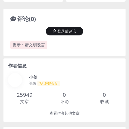
评论(0)
登录后评论
提示：请文明发言
作者信息
小创
等级
SVIP会员
25949
0
0
文章
评论
收藏
查看作者其他文章