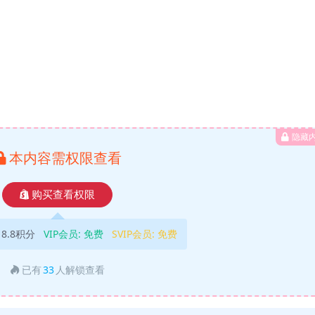
隐藏
本内容需权限查看
购买查看权限
18.8积分
VIP会员:
免费
SVIP会员:
免费
已有
33
人解锁查看