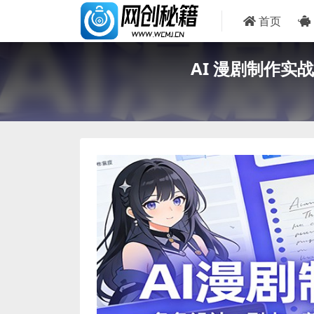
首页
AI 漫剧制作