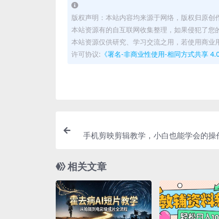
版权声明：本站内容均来源于网络，版权归原创
本站资源有的自互联网收集整理，如果侵犯了您
本站资源仅供研究、学习交流之用，若使用商业
许可协议:
《署名-非商业性使用-相同方式共享 4.0 国际 
手机剪映剪辑教学，小白也能学会的操
相关文章