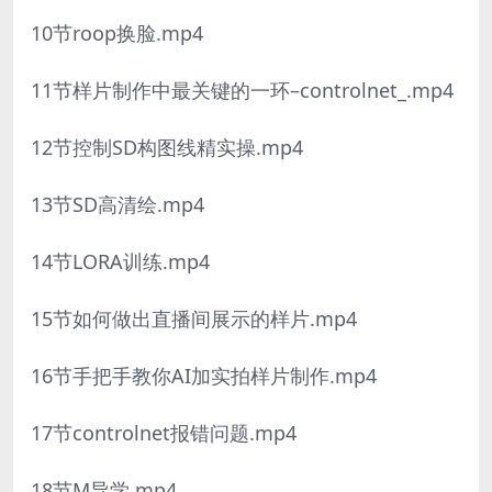
10节roop换脸.mp4
11节样片制作中最关键的一环–controlnet_.mp4
12节控制SD构图线精实操.mp4
13节SD高清绘.mp4
14节LORA训练.mp4
15节如何做出直播间展示的样片.mp4
16节手把手教你AI加实拍样片制作.mp4
17节controlnet报错问题.mp4
18节M导学.mp4