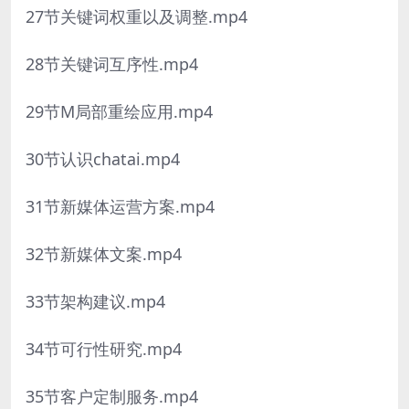
27节关键词权重以及调整.mp4
28节关键词互序性.mp4
29节M局部重绘应用.mp4
30节认识chatai.mp4
31节新媒体运营方案.mp4
32节新媒体文案.mp4
33节架构建议.mp4
34节可行性研究.mp4
35节客户定制服务.mp4