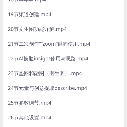
19节频道创建.mp4
20节文生图功能详解.mp4
21节二次创作““zoom”键的使用.mp4
22节Al换脸insight使用与思路.mp4
23节垫图和融图（图生图）.mp4
24节元素与创意提取describe.mp4
25节参数调节.mp4
26节其他设置.mp4