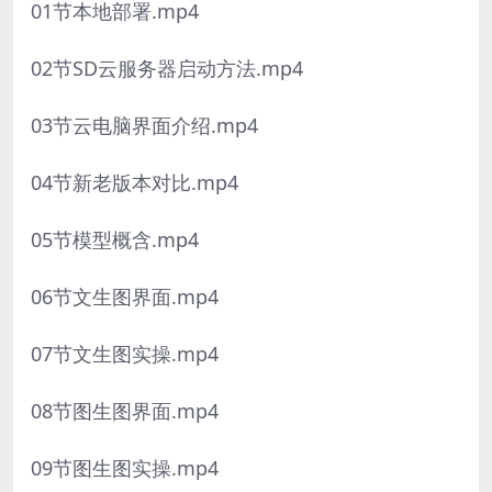
01节本地部署.mp4
02节SD云服务器启动方法.mp4
03节云电脑界面介绍.mp4
04节新老版本对比.mp4
05节模型概含.mp4
06节文生图界面.mp4
07节文生图实操.mp4
08节图生图界面.mp4
09节图生图实操.mp4