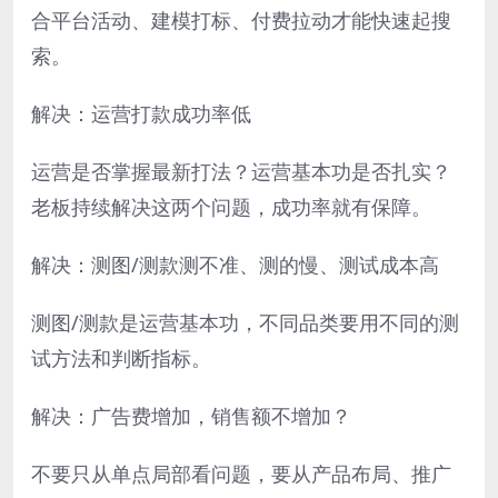
合平台活动、建模打标、付费拉动才能快速起搜
索。
解决：运营打款成功率低
运营是否掌握最新打法？运营基本功是否扎实？
老板持续解决这两个问题，成功率就有保障。
解决：测图/测款测不准、测的慢、测试成本高
测图/测款是运营基本功，不同品类要用不同的测
试方法和判断指标。
解决：广告费增加，销售额不增加？
不要只从单点局部看问题，要从产品布局、推广