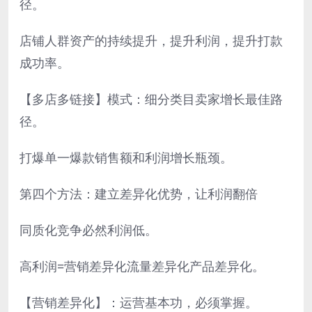
径。
店铺人群资产的持续提升，提升利润，提升打款
成功率。
【多店多链接】模式：细分类目卖家增长最佳路
径。
打爆单一爆款销售额和利润增长瓶颈。
第四个方法：建立差异化优势，让利润翻倍
同质化竞争必然利润低。
高利润=营销差异化流量差异化产品差异化。
【营销差异化】：运营基本功，必须掌握。