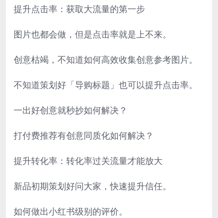
提升点击率：获取大流量的第一步
图片也都会做，但是点击率就是上不来。
创意枯竭，不知道如何高效收集创意参考图片。
不知道策划好「导购标题」也可以提升点击率。
一出好创意就秒抄如何解决？
打付费推荐有创意同质化如何解决？
提升转化率：转化率过关流量才能放大
新品初期策划好问大家，快速提升信任。
如何做出小红书级别的评价。