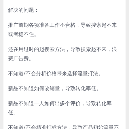
解决的问题：
推广前期各项准备工作不合格，导致搜索起不来
或者稳不住。
还在用过时的起搜索方法，导致搜索起不来，浪
费广告费。
不知道/不会分析价格带来选择流量打法。
新品不知道如何改销量，导致转化率低。
新品不知道一人如何出多个评价，导致转化率
低。
不知道/不会精准打标方法，导致产品初始流量不