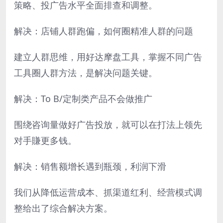
策略、投广告水平全面排查和调整。
解决：店铺人群跑偏，如何圈精准人群的问题
建立人群思维，用好达摩盘工具，掌握不同广告
工具圈人群方法，是解决问题关键。
解决：To B/定制类产品不会做推广
围绕咨询量做好广告投放，就可以在打法上领先
对手賺更多钱。
解决：销售额增长遇到瓶颈，利润下滑
我们从降低运营成本、抓渠道红利、经营模式调
整给出了综合解决方案。