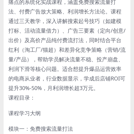
痛点的系统化实战课程，涵盖免费搜索流量打
法、付费广告放大策略、利润增长方法论。课程
通过三天教学，深入讲解搜索起号技巧（如建模
打标、活动流量借力）、广告三要素（定向/创意/
出价）及高价产品纯付费流打法，同时结合平台
红利（淘工厂/猫超）和差异化竞争策略（营销/流
量/产品），帮助学员解决流量不稳、投产崩盘、
利润下滑等核心问题。适合想提升爆品运营效率
的电商从业者，行业数据显示，学成后店铺ROI可
提升30%-50%，月利润增长超3万元。
课程目录：
课程学习大纲
模块一：免费搜索流量打法