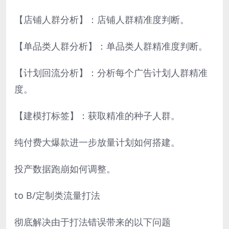
【店铺人群分析】：店铺人群精准度判断。
【单品类人群分析】：单品类人群精准度判断。
【计划回流分析】：分析每个广告计划人群精准
度。
【建模打标签】：获取精准的种子人群。
纯付费大爆款进一步放量计划如何搭建。
投产数据跑崩如何调整。
to B/定制类流量打法
彻底解决由于打法错误带来的以下问题