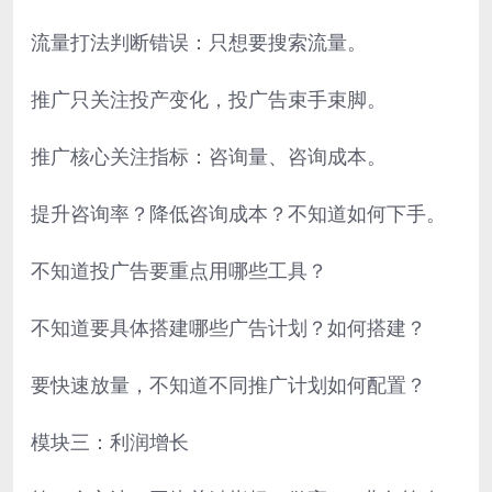
流量打法判断错误：只想要搜索流量。
推广只关注投产变化，投广告束手束脚。
推广核心关注指标：咨询量、咨询成本。
提升咨询率？降低咨询成本？不知道如何下手。
不知道投广告要重点用哪些工具？
不知道要具体搭建哪些广告计划？如何搭建？
要快速放量，不知道不同推广计划如何配置？
模块三：利润增长