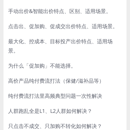
手动出价&智能出价特点、区别、适用场景。
点击出、促加购、促成交出价特点、适用场景。
最大化、控成本、目标投产出价特点、适用场
景。
为什么「促加购」不能选择。
高价产品纯付费流打法（保健/滋补品等）
纯付费流打法里高频典型问题一次性解决
人群跑乱全是L1、L2人群如何解决？
只点击不成交、只加购不转化如何解决？