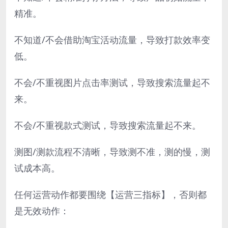
精准。
不知道/不会借助淘宝活动流量，导致打款效率变
低。
不会/不重视图片点击率测试，导致搜索流量起不
来。
不会/不重视款式测试，导致搜索流量起不来。
测图/测款流程不清晰，导致测不准，测的慢，测
试成本高。
任何运营动作都要围绕【运营三指标】，否则都
是无效动作：