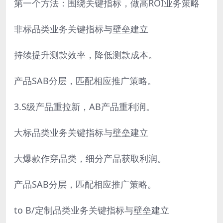
第一个方法：围绕关键指标，做高ROI业务策略
非标品类业务关键指标与壁垒建立
持续提升测款效率，降低测款成本。
产品SAB分层，匹配相应推广策略。
3.S级产品重拉新，AB产品重利润。
大标品类业务关键指标与壁垒建立
大爆款作穿品类，细分产品获取利润。
产品SAB分层，匹配相应推广策略。
to B/定制品类业务关键指标与壁垒建立