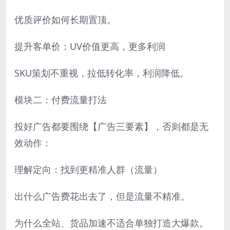
优质评价如何长期置顶。
提升客单价：UV价值更高，更多利润
SKU策划不重视，拉低转化率，利润降低。
模块二：付费流量打法
投好广告都要围绕【广告三要素】，否则都是无
效动作：
理解定向：找到更精准人群（流量）
出什么广告费花出去了，但是流量不精准。
为什么全站、货品加速不适合单独打造大爆款。