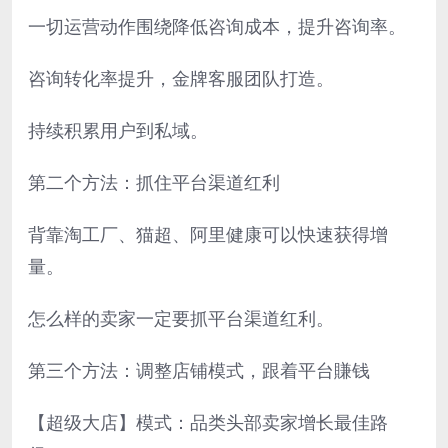
一切运营动作围绕降低咨询成本，提升咨询率。
咨询转化率提升，金牌客服团队打造。
持续积累用户到私域。
第二个方法：抓住平台渠道红利
背靠淘工厂、猫超、阿里健康可以快速获得增
量。
怎么样的卖家一定要抓平台渠道红利。
第三个方法：调整店铺模式，跟着平台賺钱
【超级大店】模式：品类头部卖家增长最佳路