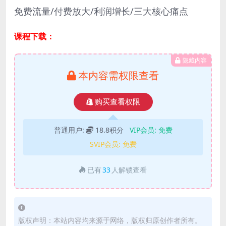
免费流量/付费放大/利润增长/三大核心痛点
课程下载：
隐藏内容
本内容需权限查看
购买查看权限
普通用户:
18.8积分
VIP会员:
免费
SVIP会员:
免费
已有
33
人解锁查看
版权声明：本站内容均来源于网络，版权归原创作者所有。