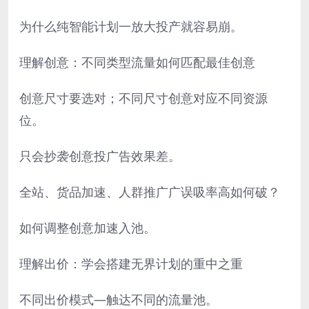
为什么纯智能计划一放大投产就容易崩。
理解创意：不同类型流量如何匹配最佳创意
创意尺寸要选对；不同尺寸创意对应不同资源
位。
只会抄袭创意投广告效果差。
全站、货品加速、人群推广广误吸率高如何破？
如何调整创意加速入池。
理解出价：学会搭建无界计划的重中之重
不同出价模式—触达不同的流量池。