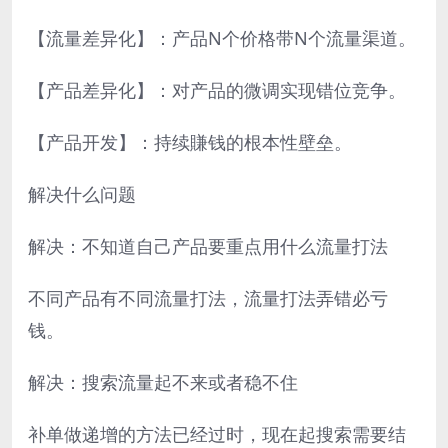
【流量差异化】：产品N个价格带N个流量渠道。
【产品差异化】：对产品的微调实现错位竞争。
【产品开发】：持续賺钱的根本性壁垒。
解决什么问题
解决：不知道自己产品要重点用什么流量打法
不同产品有不同流量打法，流量打法弄错必亏
钱。
解决：搜索流量起不来或者稳不住
补单做递增的方法已经过时，现在起搜索需要结