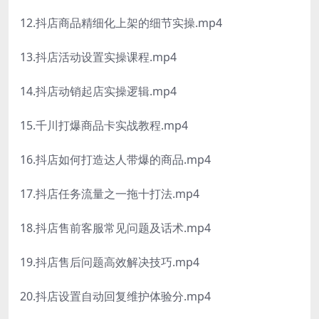
12.抖店商品精细化上架的细节实操.mp4
13.抖店活动设置实操课程.mp4
14.抖店动销起店实操逻辑.mp4
15.千川打爆商品卡实战教程.mp4
16.抖店如何打造达人带爆的商品.mp4
17.抖店任务流量之一拖十打法.mp4
18.抖店售前客服常见问题及话术.mp4
19.抖店售后问题高效解决技巧.mp4
20.抖店设置自动回复维护体验分.mp4