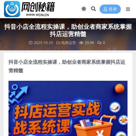
登录
抖音小店全流程实操课，助创业者商家系统掌握
抖店运营精髓
2025-10-25
电商运营
29.9K
0
抖音小店全流程实操课，助创业者商家系统掌握抖店运
营精髓