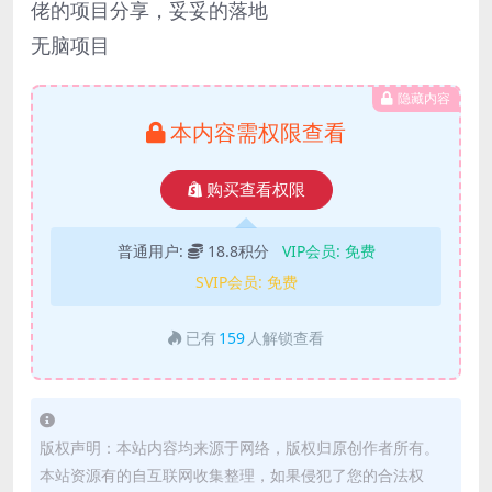
佬的项目分享，妥妥的落地
无脑项目
隐藏内容
本内容需权限查看
购买查看权限
普通用户:
18.8积分
VIP会员:
免费
SVIP会员:
免费
已有
159
人解锁查看
版权声明：本站内容均来源于网络，版权归原创作者所有。
本站资源有的自互联网收集整理，如果侵犯了您的合法权