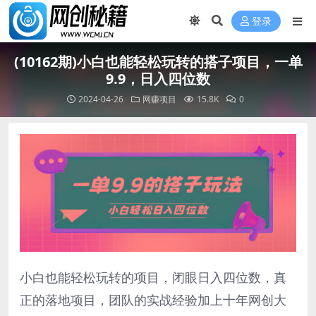
登录
(10162期)小白也能轻松玩转的搭子项目，一单
9.9，日入四位数
2024-04-26
网赚项目
15.8K
0
小白也能轻松玩转的项目，闭眼日入四位数，真
正的落地项目，团队的实战经验加上十年网创大