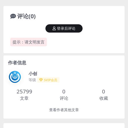
评论(0)
登录后评论
提示：请文明发言
作者信息
小创
等级
SVIP会员
25799
0
0
文章
评论
收藏
查看作者其他文章