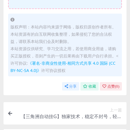
版权声明：本站内容均来源于网络，版权归原创作者所有。
本站资源有的自互联网收集整理，如果侵犯了您的合法权
益，请联系本站我们会及时删除。
本站资源仅供研究、学习交流之用，若使用商业用途，请购
买正版授权，否则产生的一切后果将由下载用户自行承担。<
许可协议:
《署名-非商业性使用-相同方式共享 4.0 国际 (CC
BY-NC-SA 4.0)》
许可协议授权
分享
收藏
点赞(
0
)
上一篇
【三角洲自动挂G】独家技术，稳定不封号，轻松
日入五张【揭秘】