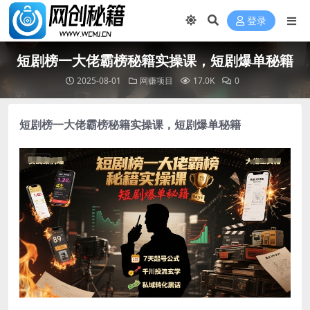
登录
短剧榜一大佬霸榜秘籍实操课，短剧爆单秘籍
2025-08-01
网赚项目
17.0K
0
短剧榜一大佬霸榜秘籍实操课，短剧爆单秘籍