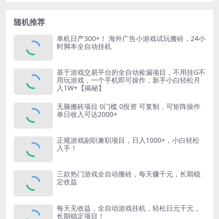
随机推荐
单机日产300+！ 海外广告小游戏试玩搬砖，24小
时脚本全自动挂机
基于游戏交易平台的全自动捡漏项目，不用挂G不
用玩游戏，一个手机即可操作，新手小白轻松月
入1W+【揭秘】
无脑搬砖项目 0门槛 0投资 可复制，可矩阵操作
单日收入可达2000+
正规游戏副职兼职项目，日入1000+，小白轻松
入手！
三款热门游戏全自动搬砖，每天赚千元，长期稳
定收益
每天见收益，全自动游戏挂机，轻松日元千元，
长期稳定项目！