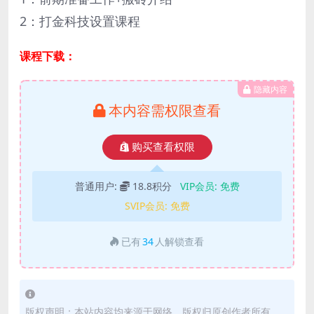
2：打金科技设置课程
课程下载：
隐藏内容
本内容需权限查看
购买查看权限
普通用户:
18.8积分
VIP会员:
免费
SVIP会员:
免费
已有
34
人解锁查看
版权声明：本站内容均来源于网络，版权归原创作者所有。