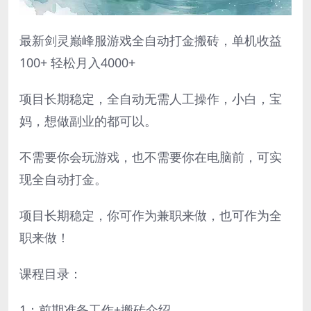
最新剑灵巅峰服游戏全自动打金搬砖，单机收益
100+ 轻松月入4000+
项目长期稳定，全自动无需人工操作，小白，宝
妈，想做副业的都可以。
不需要你会玩游戏，也不需要你在电脑前，可实
现全自动打金。
项目长期稳定，你可作为兼职来做，也可作为全
职来做！
课程目录：
1：前期准备工作+搬砖介绍