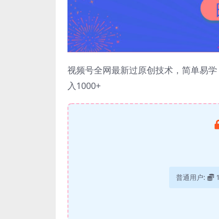
视频号全网最新过原创技术，简单易学
入1000+
普通用户: