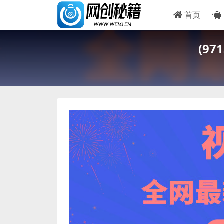
首页
(9