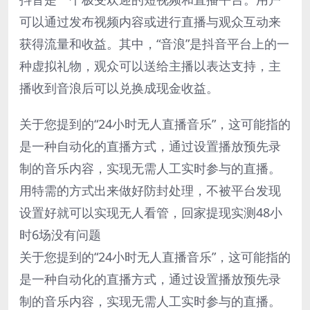
可以通过发布视频内容或进行直播与观众互动来
获得流量和收益。其中，“音浪”是抖音平台上的一
种虚拟礼物，观众可以送给主播以表达支持，主
播收到音浪后可以兑换成现金收益。
关于您提到的“24小时无人直播音乐”，这可能指的
是一种自动化的直播方式，通过设置播放预先录
制的音乐内容，实现无需人工实时参与的直播。
用特需的方式出来做好防封处理，不被平台发现
设置好就可以实现无人看管，回家提现实测48小
时6场没有问题
关于您提到的“24小时无人直播音乐”，这可能指的
是一种自动化的直播方式，通过设置播放预先录
制的音乐内容，实现无需人工实时参与的直播。