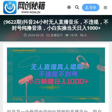
登录
(9622期)抖音24小时无人直播音乐，不违规，不
封号纯撸音浪，小白实操当天日入1000+
2024-03-26
直播技巧
18.5K
0
抖音是一个极受欢迎的短视频和直播平台。用户