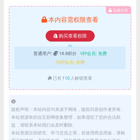
隐藏内容
本内容需权限查看
购买查看权限
普通用户:
18.8积分
VIP会员:
免费
SVIP会员:
免费
已有
110
人解锁查看
版权声明：本站内容均来源于网络，版权归原创作者所有。
本站资源有的自互联网收集整理，如果侵犯了您的合法权
益，请联系本站我们会及时删除。
本站资源仅供研究、学习交流之用，若使用商业用途，请购