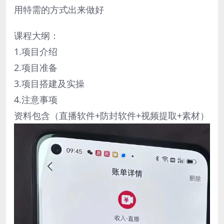
用特需的方式出来做好
课程大纲：
1.项目介绍
2.项目准备
3.项目搭建及实操
4.注意事项
资料包含（直播软件+防封软件+视频提取+素材）