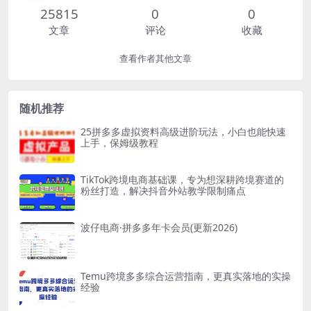
25815
0
0
文章
评论
收藏
查看作者其他文章
随机推荐
25拼多多虚拟资料高级进阶玩法，小白也能快速
上手，保姆级教程
TikTok跨境电商基础课，专为想深耕跨境赛道的
粉丝打造，解决抖音外站教学限制痛点
波仔电商·拼多多年卡会员(更新2026)
Temu跨境多多综合运营指南，更真实落地的实操
经验