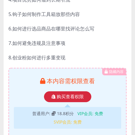
5.钩子如何制作工具箱放那些内容
6.如何进行选品商品在哪里找评论怎么写
7.如何避免违规及注意事项
8.创业粉如何进行多重变现
隐藏内容
本内容需权限查看
购买查看权限
普通用户:
18.8积分
VIP会员:
免费
SVIP会员:
免费