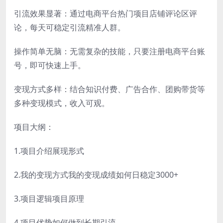
引流效果显著：通过电商平台热门项目店铺评论区评
论，每天可稳定引流精准人群。
操作简单无脑：无需复杂的技能，只要注册电商平台账
号，即可快速上手。
变现方式多样：结合知识付费、广告合作、团购带货等
多种变现模式，收入可观。
项目大纲：
1.项目介绍展现形式
2.我的变现方式我的变现成绩如何日稳定3000+
3.项目逻辑项目原理
4.项目优势如何做到长期引流