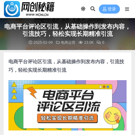
登录
电商平台评论区引流，从基础操作到发布内容，
引流技巧，轻松实现长期精准引流
2025-02-09
电商运营
23.0K
0
电商平台评论区引流
，从基础操作到发布内容，引流技
巧，轻松实现长期精准引流