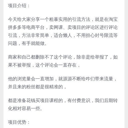
项目介绍：
今天给大家分享一个粗暴实用的引流方法，就是在淘宝
拼多多等电商平台，卖网课、卖项目的评论区进行评论
引流，方法非常简单，适合懒人，不用担心封号限流等
问题，有手就能做。
商家和自己都删除不了这个评论，除非是给举报了，如
果不被举报，这个评论会一直存在，
他的浏览量会一直增加，就源源不断给咋们带来流量，
并且来的粉丝都是很精准的，
都是准备花钱买项目课程的，有付费意识，我们后期转
化相对容易一些。
项目优势：