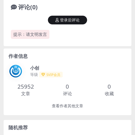
评论(0)
登录后评论
提示：请文明发言
作者信息
小创
等级
SVIP会员
25952
0
0
文章
评论
收藏
查看作者其他文章
随机推荐