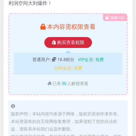
利润空间大到爆炸！
隐藏内容
本内容需权限查看
购买查看权限
普通用户:
18.8积分
VIP会员:
免费
SVIP会员:
免费
已有
30
人解锁查看
版权声明：本站内容均来源于网络，版权归原创作者所有。
本站资源有的自互联网收集整理，如果侵犯了您的合法权
益，请联系本站我们会及时删除。