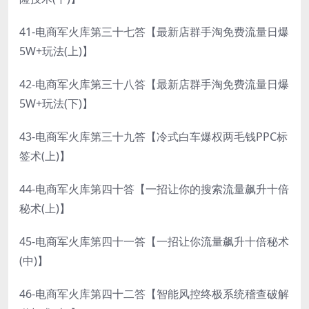
41-电商军火库第三十七答【最新店群手淘免费流量日爆
5W+玩法(上)】
42-电商军火库第三十八答【最新店群手淘免费流量日爆
5W+玩法(下)】
43-电商军火库第三十九答【冷式白车爆权两毛钱PPC标
签术(上)】
44-电商军火库第四十答【一招让你的搜索流量飙升十倍
秘术(上)】
45-电商军火库第四十一答【一招让你流量飙升十倍秘术
(中)】
46-电商军火库第四十二答【智能风控终极系统稽查破解