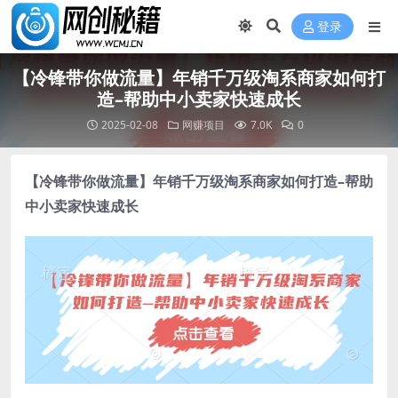
登录
【冷锋带你做流量】年销千万级淘系商家如何打
造–帮助中小卖家快速成长
2025-02-08
网赚项目
7.0K
0
【冷锋带你做流量】年销千万级淘系商家如何打造–帮助
中小卖家快速成长