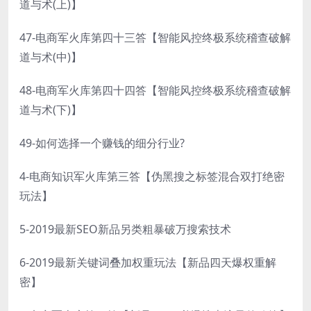
道与术(上)】
47-电商军火库第四十三答【智能风控终极系统稽查破解
道与术(中)】
48-电商军火库第四十四答【智能风控终极系统稽查破解
道与术(下)】
49-如何选择一个赚钱的细分行业?
4-电商知识军火库第三答【伪黑搜之标签混合双打绝密
玩法】
5-2019最新SEO新品另类粗暴破万搜索技术
6-2019最新关键词叠加权重玩法【新品四天爆权重解
密】