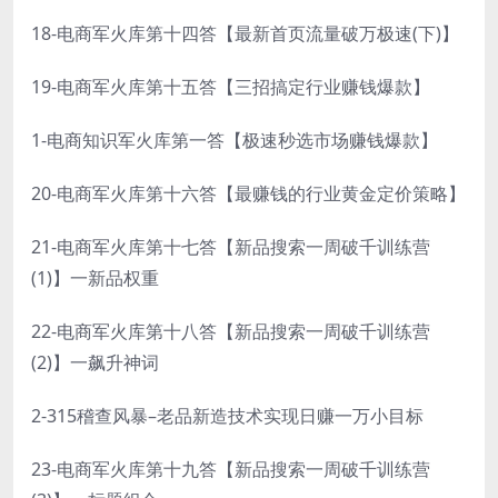
18-电商军火库第十四答【最新首页流量破万极速(下)】
19-电商军火库第十五答【三招搞定行业赚钱爆款】
1-电商知识军火库第一答【极速秒选市场赚钱爆款】
20-电商军火库第十六答【最赚钱的行业黄金定价策略】
21-电商军火库第十七答【新品搜索一周破千训练营
(1)】一新品权重
22-电商军火库第十八答【新品搜索一周破千训练营
(2)】一飙升神词
2-315稽查风暴–老品新造技术实现日赚一万小目标
23-电商军火库第十九答【新品搜索一周破千训练营