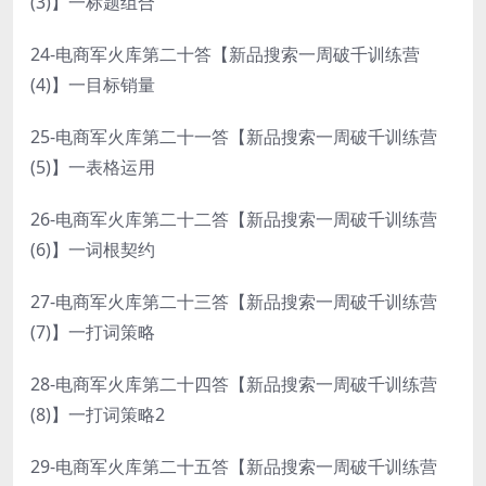
(3)】一标题组合
24-电商军火库第二十答【新品搜索一周破千训练营
(4)】一目标销量
25-电商军火库第二十一答【新品搜索一周破千训练营
(5)】一表格运用
26-电商军火库第二十二答【新品搜索一周破千训练营
(6)】一词根契约
27-电商军火库第二十三答【新品搜索一周破千训练营
(7)】一打词策略
28-电商军火库第二十四答【新品搜索一周破千训练营
(8)】一打词策略2
29-电商军火库第二十五答【新品搜索一周破千训练营