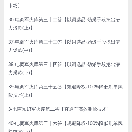
市场】
36-电商军火库第三十二答【以词选品-劲爆手段挖出潜
力爆款(上)】
37-电商军火库第三十三答【以词选品-劲爆手段挖出潜
力爆款(中)】
38-电商军火库第三十四答【以词选品-劲爆手段挖出潜
力爆款(下)】
39-电商军火库第三十五答【规避降权-100%降低刷单风
险技术(上)】
3-电商知识军火库第二答【直通车高效测款技术】
40-电商军火库第三十六答【规避降权-100%降低刷单风
险技术(下)】