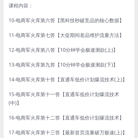
课程内容：
10-电商军火库第六答【黑科技秒破竞品的核心数据】
11-电商军火库第七答【大促期间老品维护流量方法】
12-电商军火库第八答【10分钟学会极速测款(上)】
13-电商军火库第九答【10分钟学会极速测款(下)】
14-电商军火库第十答【直通车低价计划爆流技术(上)】
15-电商军火库第十一答【直通车低价计划爆流技术
(中)】
16-电商军火库第十二答【直通车低价计划爆流技术】
17-电商军火库第十三答【最新首页流量破万极速(上)】