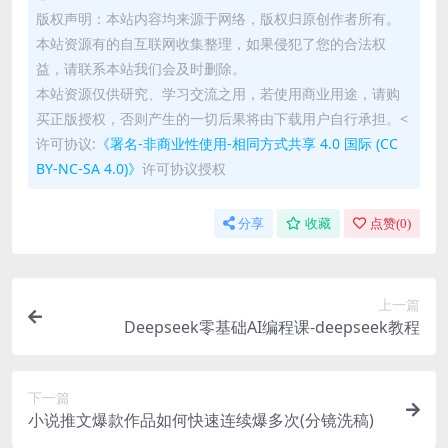
版权声明：本站内容均来源于网络，版权归原创作者所有。
本站资源有的自互联网收集整理，如果侵犯了您的合法权
益，请联系本站我们会及时删除。
本站资源仅供研究、学习交流之用，若使用商业用途，请购
买正版授权，否则产生的一切后果将由下载用户自行承担。<
许可协议:
《署名-非商业性使用-相同方式共享 4.0 国际 (CC
BY-NC-SA 4.0)》
许可协议授权
分享
收藏
点赞(
0
)
上一篇
Deepseek零基础AI编程课-deepseek教程
下一篇
小说推文爆款作品如何快速连续爆多次(分镜洗稿)