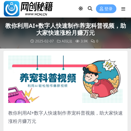
登录
教你利用AI+数字人快速制作养宠科普视频，助
大家快速涨粉月赚万元
2025-02-07
AI玩法
3.9K
0
教你利用AI+数字人快速制作养宠科普视频，助大家快速
涨粉月赚万元