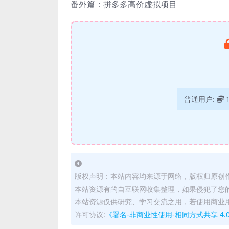
番外篇：拼多多高价虚拟项目
普通用户:
版权声明：本站内容均来源于网络，版权归原创
本站资源有的自互联网收集整理，如果侵犯了您
本站资源仅供研究、学习交流之用，若使用商业
许可协议:
《署名-非商业性使用-相同方式共享 4.0 国际 