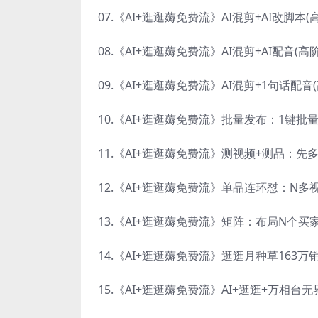
07.《AI+逛逛薅免费流》AI混剪+AI改脚本(
08.《AI+逛逛薅免费流》AI混剪+AI配音(高
09.《AI+逛逛薅免费流》AI混剪+1句话配音
10.《AI+逛逛薅免费流》批量发布：1键批
11.《AI+逛逛薅免费流》测视频+测品：先
12.《AI+逛逛薅免费流》单品连环怼：N多
13.《AI+逛逛薅免费流》矩阵：布局N个
14.《AI+逛逛薅免费流》逛逛月种草163
15.《AI+逛逛薅免费流》AI+逛逛+万相台