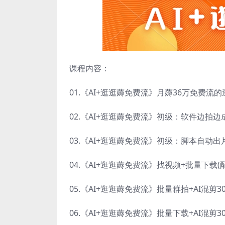
课程内容：
01.《
AI+逛逛薅免费流
》月薅36万免费流的
02.《AI+逛逛薅免费流》初级：软件边拍边
03.《AI+逛逛薅免费流》初级：脚本自动出
04.《AI+逛逛薅免费流》找视频+批量下载(
05.《AI+逛逛薅免费流》批量群拍+AI混剪3
06.《AI+逛逛薅免费流》批量下载+AI混剪3