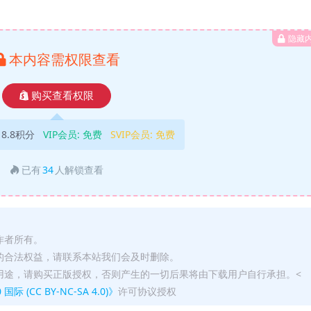
隐藏
本内容需权限查看
购买查看权限
18.8积分
VIP会员:
免费
SVIP会员:
免费
已有
34
人解锁查看
作者所有。
的合法权益，请联系本站我们会及时删除。
用途，请购买正版授权，否则产生的一切后果将由下载用户自行承担。<
(CC BY-NC-SA 4.0)》
许可协议授权